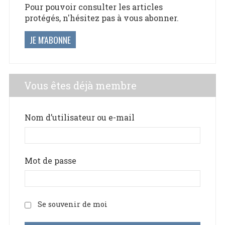
Pour pouvoir consulter les articles
protégés, n'hésitez pas à vous abonner.
JE M'ABONNE
Vous êtes déjà membre
Nom d’utilisateur ou e-mail
Mot de passe
Se souvenir de moi