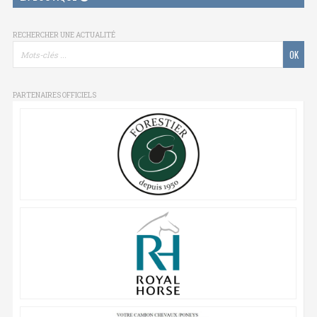
RECHERCHER UNE ACTUALITÉ
PARTENAIRES OFFICIELS