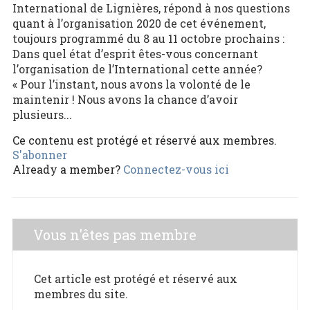
International de Lignières, répond à nos questions
quant à l’organisation 2020 de cet événement,
toujours programmé du 8 au 11 octobre prochains :
Dans quel état d’esprit êtes-vous concernant
l’organisation de l’International cette année?
« Pour l’instant, nous avons la volonté de le
maintenir ! Nous avons la chance d’avoir
plusieurs...
Ce contenu est protégé et réservé aux membres.
S'abonner
Already a member?
Connectez-vous ici
Vous n'êtes pas membre
Cet article est protégé et réservé aux
membres du site.