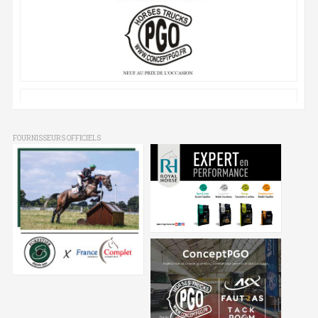
FOURNISSEURS OFFICIELS