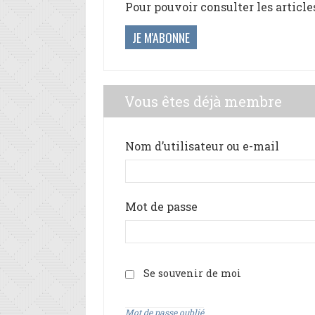
Pour pouvoir consulter les article
JE M'ABONNE
Vous êtes déjà membre
Nom d’utilisateur ou e-mail
Mot de passe
Se souvenir de moi
Mot de passe oublié