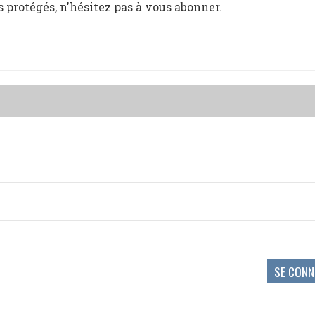
s protégés, n'hésitez pas à vous abonner.