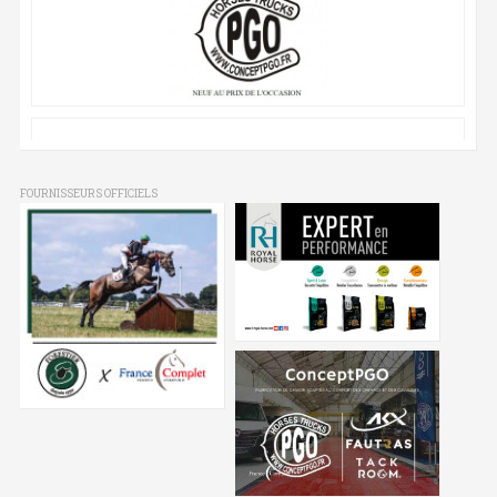
FOURNISSEURS OFFICIELS