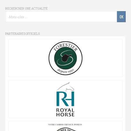
RECHERCHER UNE ACTUALITÉ
PARTENAIRES OFFICIELS