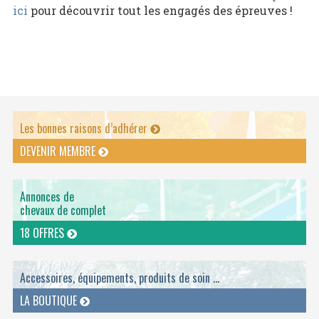
ici
pour découvrir tout les engagés des épreuves !
Les bonnes raisons d’adhérer
DEVENIR MEMBRE
Annonces de
chevaux de complet
18 OFFRES
Accessoires, équipements, produits de soin ...
LA BOUTIQUE