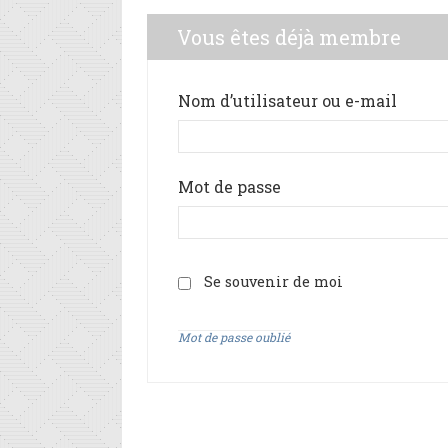
Vous êtes déjà membre
Nom d’utilisateur ou e-mail
Mot de passe
Se souvenir de moi
Mot de passe oublié