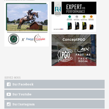
SUIVEZ-NOUS
Sur Facebook
Sur Youtube
Sur Instagram