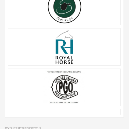
FOURNISSEURS OFFICIELS