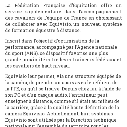
La Fédération Française d’Équitation offre un
service supplémentaire dans l’accompagnement
des cavaliers de l’équipe de France en choisissant
de collaborer avec Equivisio, un nouveau système
de formation équestre à distance.
Inscrit dans l’objectif d’optimisation de la
performance, accompagné par l’Agence nationale
du sport (ANS), ce dispositif favorise une plus
grande proximité entre les entraîneurs fédéraux et
les cavaliers de haut niveau.
Equivisio leur permet, via une structure équipée de
la caméra, de prendre un cours avec le référent de
la FFE, où qu’il se trouve. Depuis chez lui, à l’aide de
son PC et d’un casque audio, l’entraîneur peut
enseigner à distance, comme s’il était au milieu de
la carrière, grâce à la qualité haute définition de la
caméra Equivisio. Actuellement, huit systèmes
Equivisio sont utilisés par la Direction technique
nationale sur l’ensemble du territoire pour les