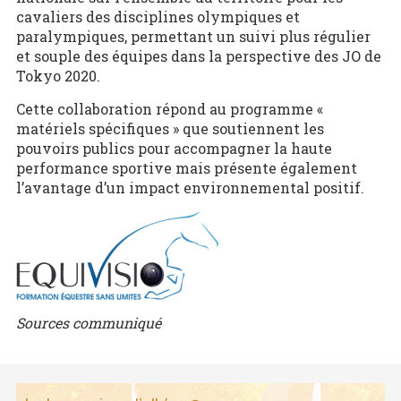
cavaliers des disciplines olympiques et
paralympiques, permettant un suivi plus régulier
et souple des équipes dans la perspective des JO de
Tokyo 2020.
Cette collaboration répond au programme «
matériels spécifiques » que soutiennent les
pouvoirs publics pour accompagner la haute
performance sportive mais présente également
l’avantage d’un impact environnemental positif.
Sources communiqué