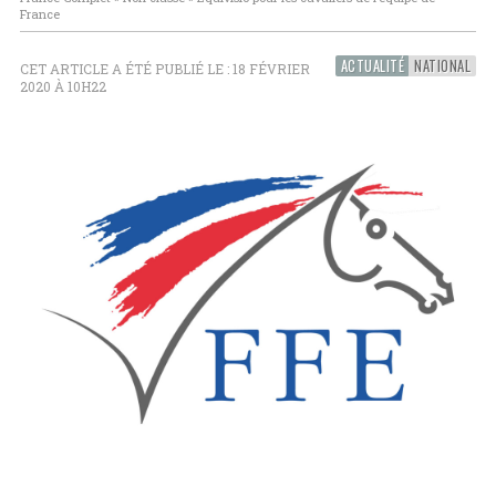
France
ACTUALITÉ
NATIONAL
CET ARTICLE A ÉTÉ PUBLIÉ LE : 18 FÉVRIER
2020 À 10H22