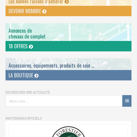
Les bonnes raisons d’adhérer
DEVENIR MEMBRE
Annonces de
chevaux de complet
18 OFFRES
Accessoires, équipements, produits de soin ...
LA BOUTIQUE
RECHERCHER UNE ACTUALITÉ
PARTENAIRES OFFICIELS