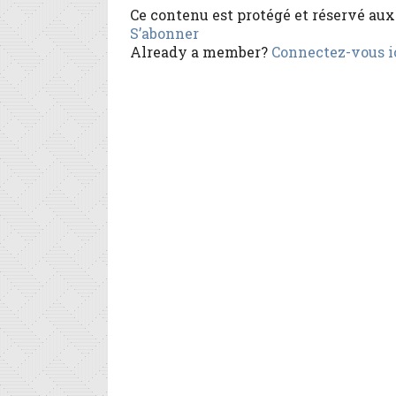
Ce contenu est protégé et réservé au
S’abonner
Already a member?
Connectez-vous i