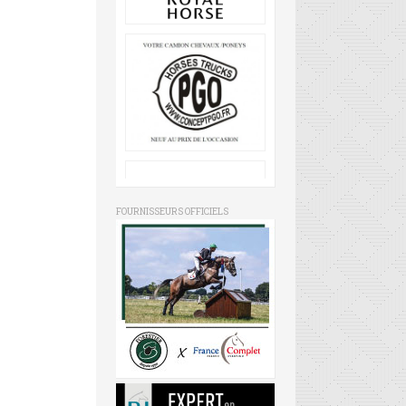
FOURNISSEURS OFFICIELS