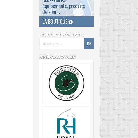
Accessoires,
équipements, produits
de soin ...
LA BOUTIQUE
RECHERCHER UNE ACTUALITÉ
PARTENAIRES OFFICIELS