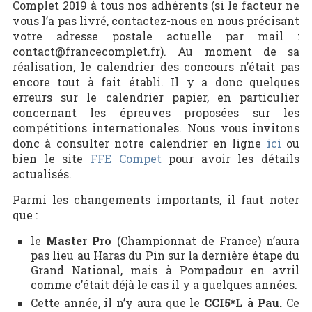
Complet 2019 à tous nos adhérents (si le facteur ne
vous l’a pas livré, contactez-nous en nous précisant
votre adresse postale actuelle par mail :
contact@francecomplet.fr). Au moment de sa
réalisation, le calendrier des concours n’était pas
encore tout à fait établi. Il y a donc quelques
erreurs sur le calendrier papier, en particulier
concernant les épreuves proposées sur les
compétitions internationales. Nous vous invitons
donc à consulter notre calendrier en ligne
ici
ou
bien le site
FFE Compet
pour avoir les détails
actualisés.
Parmi les changements importants, il faut noter
que :
le
Master Pro
(Championnat de France) n’aura
pas lieu au Haras du Pin sur la dernière étape du
Grand National, mais à Pompadour en avril
comme c’était déjà le cas il y a quelques années.
Cette année, il n’y aura que le
CCI5*L à Pau.
Ce