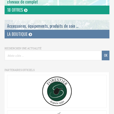
chevaux de complet
18 OFFRES
Accessoires, équipements, produits de soin ...
LA BOUTIQUE
RECHERCHER UNE ACTUALITÉ
PARTENAIRES OFFICIELS