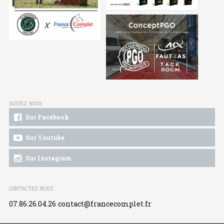
SUIVEZ-NOUS
Sur Facebook
Sur Youtube
Sur Instagram
CONTACTEZ-NOUS
07.86.26.04.26
contact@francecomplet.fr