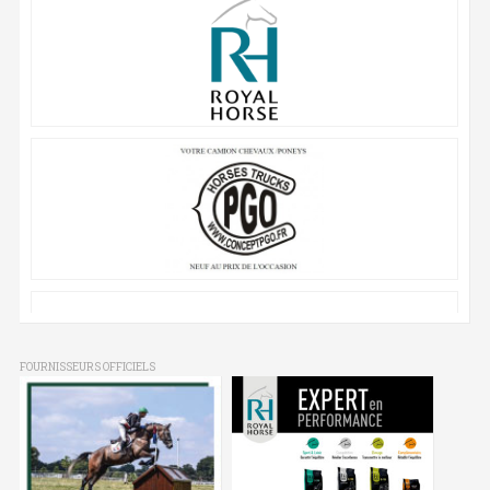
FOURNISSEURS OFFICIELS