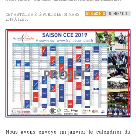
NOS ACTUS
INTERNATIONAL
CET ARTICLE A ÉTÉ PUBLIÉ LE : 01 MARS
2019 À 12H56
Nous avons envoyé mi-janvier le calendrier du