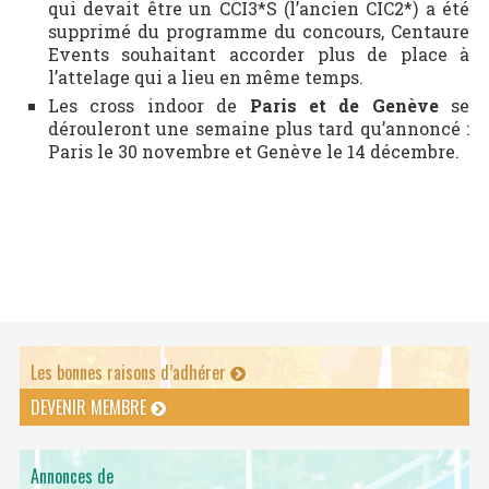
qui devait être un CCI3*S (l’ancien CIC2*) a été
supprimé du programme du concours, Centaure
Events souhaitant accorder plus de place à
l’attelage qui a lieu en même temps.
Les cross indoor de
Paris et de Genève
se
dérouleront une semaine plus tard qu’annoncé :
Paris le 30 novembre et Genève le 14 décembre.
Les bonnes raisons d’adhérer
DEVENIR MEMBRE
Annonces de