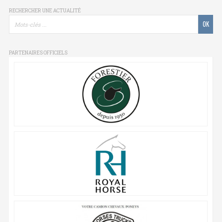
RECHERCHER UNE ACTUALITÉ
PARTENAIRES OFFICIELS