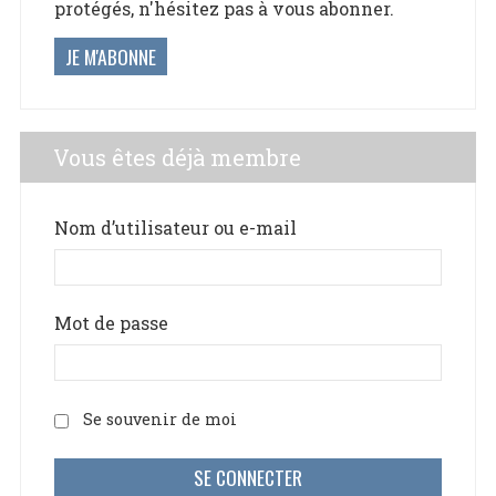
protégés, n'hésitez pas à vous abonner.
JE M'ABONNE
Vous êtes déjà membre
Nom d’utilisateur ou e-mail
Mot de passe
Se souvenir de moi