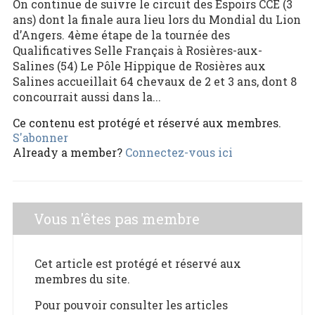
On continue de suivre le circuit des Espoirs CCE (3
ans) dont la finale aura lieu lors du Mondial du Lion
d’Angers. 4ème étape de la tournée des
Qualificatives Selle Français à Rosières-aux-
Salines (54) Le Pôle Hippique de Rosières aux
Salines accueillait 64 chevaux de 2 et 3 ans, dont 8
concourrait aussi dans la...
Ce contenu est protégé et réservé aux membres.
S'abonner
Already a member?
Connectez-vous ici
Vous n'êtes pas membre
Cet article est protégé et réservé aux
membres du site.
Pour pouvoir consulter les articles