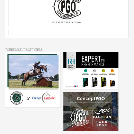
FOURNISSEURS OFFICIELS