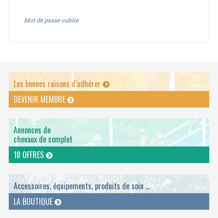
Mot de passe oublié
Les bonnes raisons d’adhérer
DEVENIR MEMBRE
Annonces de
chevaux de complet
18 OFFRES
Accessoires, équipements, produits de soin ...
LA BOUTIQUE