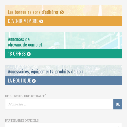
Les bonnes raisons d’adhérer
DEVENIR MEMBRE
Annonces de
chevaux de complet
18 OFFRES
Accessoires, équipements, produits de soin ...
LA BOUTIQUE
RECHERCHER UNE ACTUALITÉ
PARTENAIRES OFFICIELS