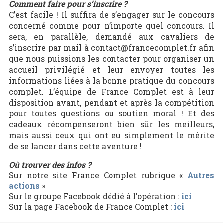
Comment faire pour s’inscrire ?
C’est facile ! Il suffira de s’engager sur le concours
concerné comme pour n’importe quel concours. Il
sera, en parallèle, demandé aux cavaliers de
s’inscrire par mail à contact@francecomplet.fr afin
que nous puissions les contacter pour organiser un
accueil privilégié et leur envoyer toutes les
informations liées à la bonne pratique du concours
complet. L’équipe de France Complet est à leur
disposition avant, pendant et après la compétition
pour toutes questions ou soutien moral ! Et des
cadeaux récompenseront bien sûr les meilleurs,
mais aussi ceux qui ont eu simplement le mérite
de se lancer dans cette aventure !
Où trouver des infos ?
Sur notre site France Complet rubrique «
Autres
actions
»
Sur le groupe Facebook dédié à l’opération :
ici
Sur la page Facebook de France Complet :
ici