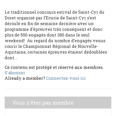
Le traditionnel concours estival de Saint-Cyr du
Doret organisé par l’Ecurie de Saint-Cyr s’est
déroulé en fin de semaine dernière avec un
programme d’épreuves très conséquent et donc
plus de 500 engagés dont 380 dans le seul
weekend! Au regard du nombre d’engagés venus
courir le Championnat Régional de Nouvelle-
Aquitaine, certaines épreuves étaient dédoublées
dont...
Ce contenu est protégé et réservé aux membres.
S'abonner
Already a member?
Connectez-vous ici
Vous n'êtes pas membre