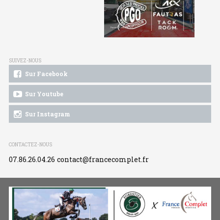
SUIVEZ-NOUS
Sur Facebook
Sur Youtube
Sur Instagram
CONTACTEZ-NOUS
07.86.26.04.26
contact@francecomplet.fr