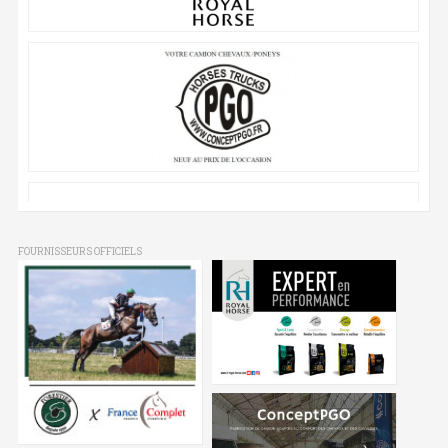
FOURNISSEURS OFFICIELS