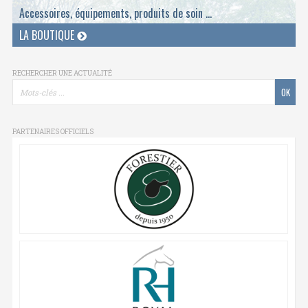
Accessoires, équipements, produits de soin ...
LA BOUTIQUE
RECHERCHER UNE ACTUALITÉ
PARTENAIRES OFFICIELS