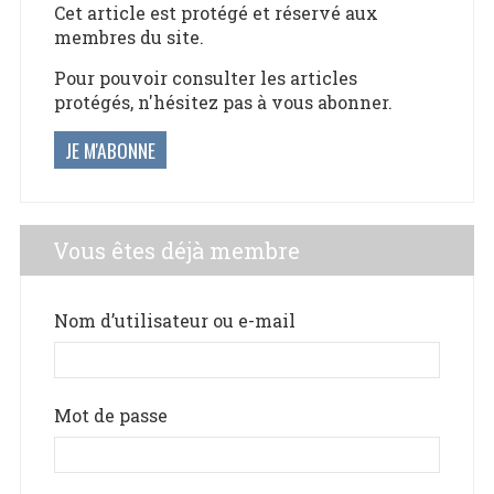
Cet article est protégé et réservé aux
membres du site.
Pour pouvoir consulter les articles
protégés, n'hésitez pas à vous abonner.
JE M'ABONNE
Vous êtes déjà membre
Nom d’utilisateur ou e-mail
Mot de passe