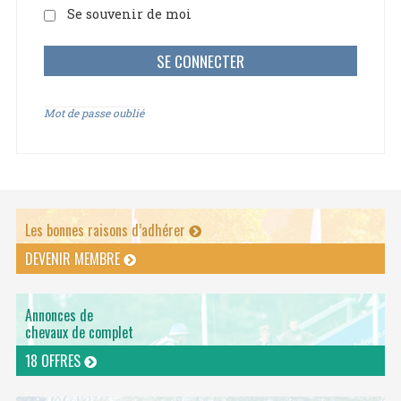
Se souvenir de moi
Mot de passe oublié
Les bonnes raisons d’adhérer
DEVENIR MEMBRE
Annonces de
chevaux de complet
18 OFFRES