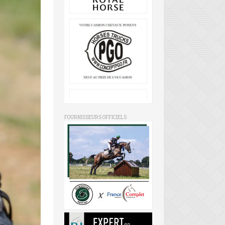
FOURNISSEURS OFFICIELS