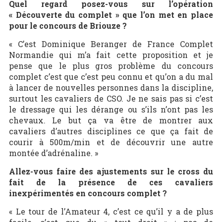
Quel regard posez-vous sur l’opération
« Découverte du complet » que l’on met en place
pour le concours de Briouze ?
« C’est Dominique Beranger de France Complet
Normandie qui m’a fait cette proposition et je
pense que le plus gros problème du concours
complet c’est que c’est peu connu et qu’on a du mal
à lancer de nouvelles personnes dans la discipline,
surtout les cavaliers de CSO. Je ne sais pas si c’est
le dressage qui les dérange ou s’ils n’ont pas les
chevaux. Le but ça va être de montrer aux
cavaliers d’autres disciplines ce que ça fait de
courir à 500m/min et de découvrir une autre
montée d’adrénaline. »
Allez-vous faire des ajustements sur le cross du
fait de la présence de ces cavaliers
inexpérimentés en concours complet ?
« Le tour de l’Amateur 4, c’est ce qu’il y a de plus