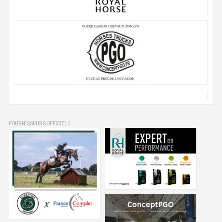
FOURNISSEURS OFFICIELS