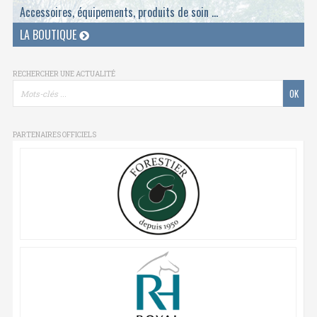
Accessoires, équipements, produits de soin ...
LA BOUTIQUE
RECHERCHER UNE ACTUALITÉ
PARTENAIRES OFFICIELS