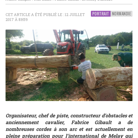
PORTRAIT
NORMANDIE
CET ARTICLE A ÉTÉ PUBLIÉ LE : 12 JUILLET
2017 À 8H59
Organisateur, chef de piste, constructeur d’obstacles et
anciennement cavalier, Fabrice Gibault a de
nombreuses cordes à son arc et est actuellement en
pleine préparation pour l’international de Melay qui