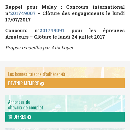
Rappel pour Melay : Concours international
n°
201749007
– Clôture des engagements le lundi
17/07/2017
Concours n°
201749091
pour les épreuves
Amateurs – Clôture le lundi 24 juillet 2017
Propos recueillis par Alix Loyer
Les bonnes raisons d’adhérer
DEVENIR MEMBRE
Annonces de
chevaux de complet
18 OFFRES