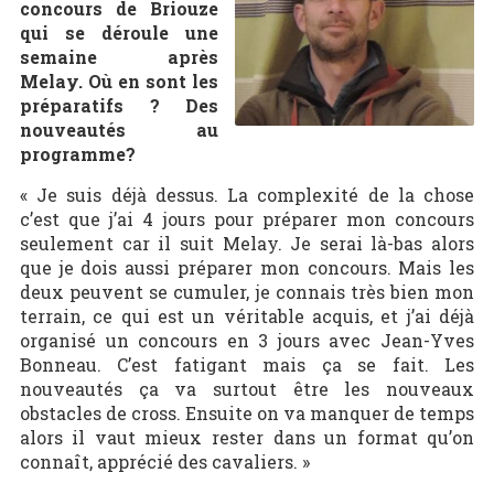
concours de Briouze
qui se déroule une
semaine après
Melay. Où en sont les
préparatifs ? Des
nouveautés au
programme?
« Je suis déjà dessus. La complexité de la chose
c’est que j’ai 4 jours pour préparer mon concours
seulement car il suit Melay. Je serai là-bas alors
que je dois aussi préparer mon concours. Mais les
deux peuvent se cumuler, je connais très bien mon
terrain, ce qui est un véritable acquis, et j’ai déjà
organisé un concours en 3 jours avec Jean-Yves
Bonneau. C’est fatigant mais ça se fait. Les
nouveautés ça va surtout être les nouveaux
obstacles de cross. Ensuite on va manquer de temps
alors il vaut mieux rester dans un format qu’on
connaît, apprécié des cavaliers. »