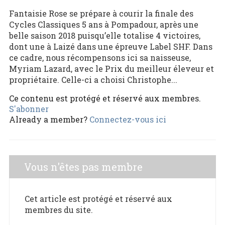
Fantaisie Rose se prépare à courir la finale des
Cycles Classiques 5 ans à Pompadour, après une
belle saison 2018 puisqu’elle totalise 4 victoires,
dont une à Laizé dans une épreuve Label SHF. Dans
ce cadre, nous récompensons ici sa naisseuse,
Myriam Lazard, avec le Prix du meilleur éleveur et
propriétaire. Celle-ci a choisi Christophe...
Ce contenu est protégé et réservé aux membres.
S'abonner
Already a member?
Connectez-vous ici
Vous n'êtes pas membre
Cet article est protégé et réservé aux
membres du site.