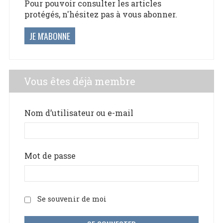
Pour pouvoir consulter les articles
protégés, n'hésitez pas à vous abonner.
JE M'ABONNE
Vous êtes déjà membre
Nom d’utilisateur ou e-mail
Mot de passe
Se souvenir de moi