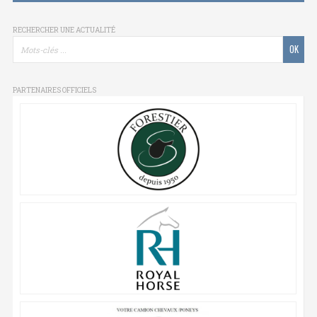
RECHERCHER UNE ACTUALITÉ
PARTENAIRES OFFICIELS