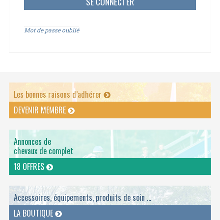
Mot de passe oublié
Les bonnes raisons d’adhérer
DEVENIR MEMBRE
Annonces de
chevaux de complet
18 OFFRES
Accessoires, équipements, produits de soin ...
LA BOUTIQUE