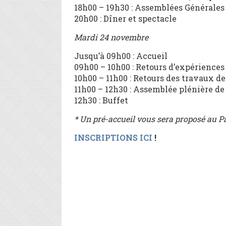
18h00 – 19h30 : Assemblées Générales
20h00 : Dîner et spectacle
Mardi 24 novembre
Jusqu’à 09h00 : Accueil
09h00 – 10h00 : Retours d’expérience
10h00 – 11h00 : Retours des travaux de
11h00 – 12h30 : Assemblée plénière de
12h30 : Buffet
* Un pré-accueil vous sera proposé au 
INSCRIPTIONS ICI
!