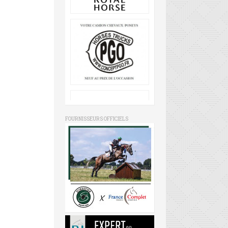
FOURNISSEURS OFFICIELS