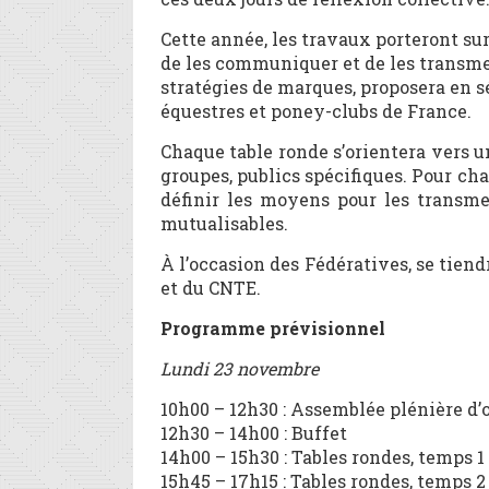
Cette année, les travaux porteront sur
de les communiquer et de les transme
stratégies de marques, proposera en 
équestres et poney-clubs de France.
Chaque table ronde s’orientera vers un
groupes, publics spécifiques. Pour chaqu
définir les moyens pour les transme
mutualisables.
À l’occasion des Fédératives, se tiend
et du CNTE.
Programme prévisionnel
Lundi 23 novembre
10h00 – 12h30 : Assemblée plénière d’
12h30 – 14h00 : Buffet
14h00 – 15h30 : Tables rondes, temps 1
15h45 – 17h15 : Tables rondes, temps 2