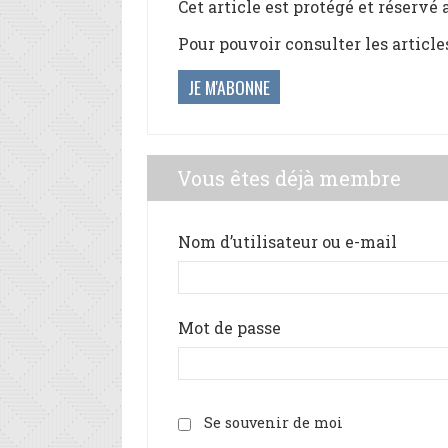
Cet article est protégé et réservé
Pour pouvoir consulter les article
JE M'ABONNE
Vous êtes déjà membre
Nom d’utilisateur ou e-mail
Mot de passe
Se souvenir de moi