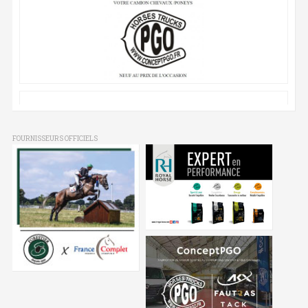
FOURNISSEURS OFFICIELS