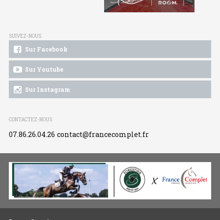
SUIVEZ-NOUS
Sur Facebook
Sur Youtube
Sur Instagram
CONTACTEZ-NOUS
07.86.26.04.26
contact@francecomplet.fr