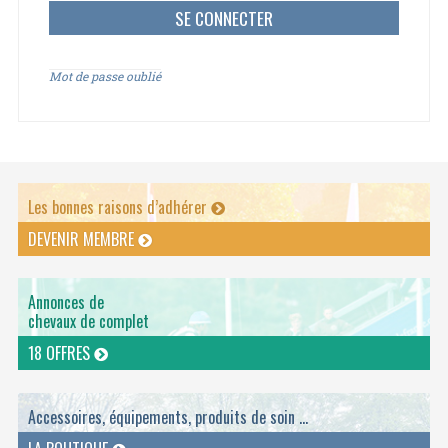
Mot de passe oublié
Les bonnes raisons d’adhérer
DEVENIR MEMBRE
Annonces de
chevaux de complet
18 OFFRES
Accessoires, équipements, produits de soin ...