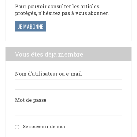
Pour pouvoir consulter les articles
protégés, n'hésitez pas à vous abonner.
JE M'ABONNE
Vous êtes déjà membre
Nom d’utilisateur ou e-mail
Mot de passe
Se souvenir de moi