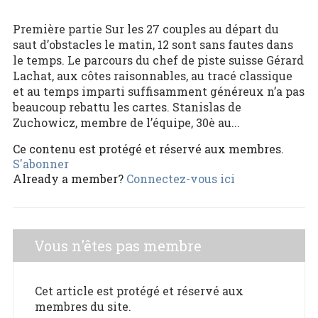
Première partie Sur les 27 couples au départ du
saut d’obstacles le matin, 12 sont sans fautes dans
le temps. Le parcours du chef de piste suisse Gérard
Lachat, aux côtes raisonnables, au tracé classique
et au temps imparti suffisamment généreux n’a pas
beaucoup rebattu les cartes. Stanislas de
Zuchowicz, membre de l’équipe, 30è au...
Ce contenu est protégé et réservé aux membres.
S'abonner
Already a member?
Connectez-vous ici
Vous n'êtes pas membre
Cet article est protégé et réservé aux
membres du site.