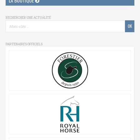
LA BOUTIQUE
RECHERCHER UNE ACTUALITÉ
PARTENAIRES OFFICIELS