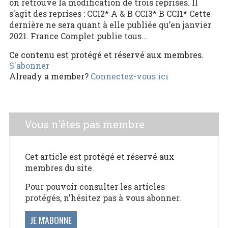
on retrouve la modification de trois reprises. Il
s’agit des reprises : CCI2* A & B CCI3* B CCI1* Cette
dernière ne sera quant à elle publiée qu’en janvier
2021. France Complet publie tous...
Ce contenu est protégé et réservé aux membres.
S'abonner
Already a member?
Connectez-vous ici
Vous n'êtes pas membre
Cet article est protégé et réservé aux
membres du site.
Pour pouvoir consulter les articles
protégés, n'hésitez pas à vous abonner.
JE M'ABONNE