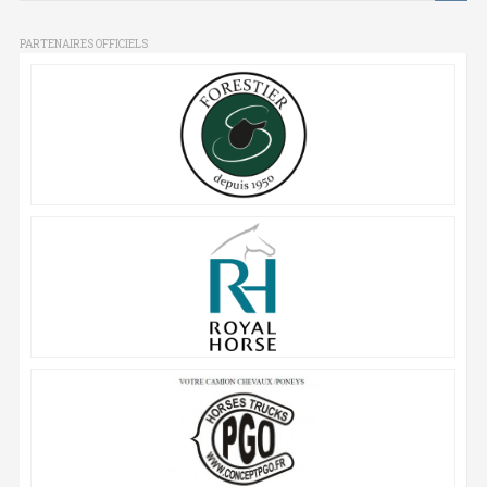
PARTENAIRES OFFICIELS