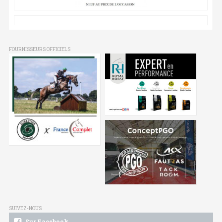
FOURNISSEURS OFFICIELS
SUIVEZ-NOUS
Sur Facebook