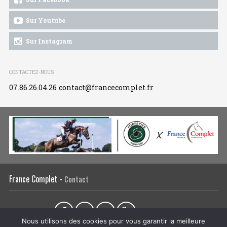
Sur Youtube
Sur Instagram
CONTACTEZ-NOUS
07.86.26.04.26
contact@francecomplet.fr
France Complet -
Contact
Partager sur :
Nous utilisons des cookies pour vous garantir la meilleure