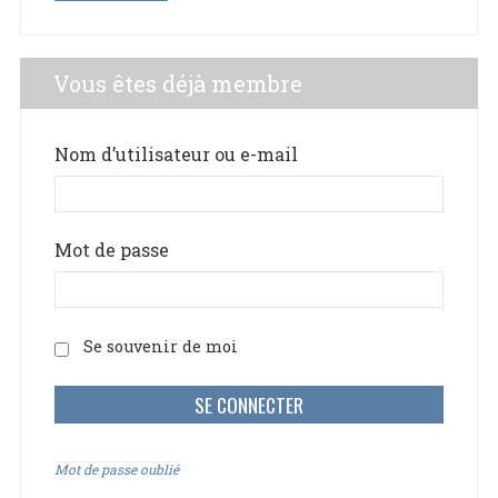
Vous êtes déjà membre
Nom d’utilisateur ou e-mail
Mot de passe
Se souvenir de moi
Mot de passe oublié