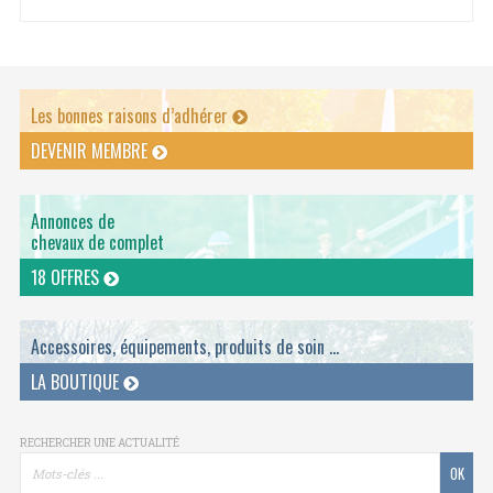
Les bonnes raisons d’adhérer
DEVENIR MEMBRE
Annonces de
chevaux de complet
18 OFFRES
Accessoires, équipements, produits de soin ...
LA BOUTIQUE
RECHERCHER UNE ACTUALITÉ