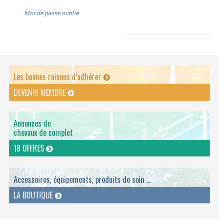
Mot de passe oublié
Les bonnes raisons d’adhérer
DEVENIR MEMBRE
Annonces de
chevaux de complet
18 OFFRES
Accessoires, équipements, produits de soin ...
LA BOUTIQUE