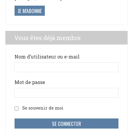
JE M'ABONNE
Vous êtes déjà membre
Nom d’utilisateur ou e-mail
Mot de passe
Se souvenir de moi