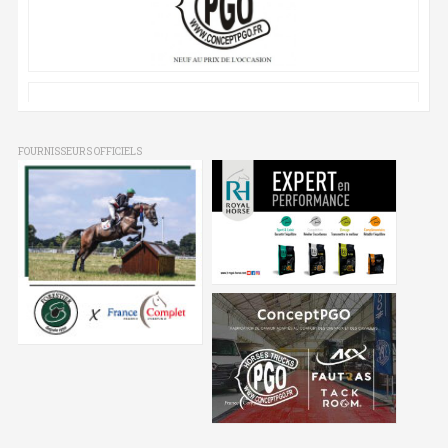
FOURNISSEURS OFFICIELS