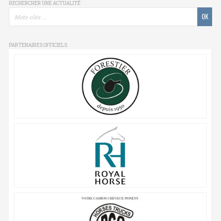
RECHERCHER UNE ACTUALITÉ
PARTENAIRES OFFICIELS