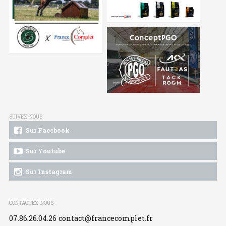
SUIVEZ-NOUS
Sur Facebook
Sur Youtube
Sur Instagram
CONTACTEZ-NOUS
07.86.26.04.26
contact@francecomplet.fr