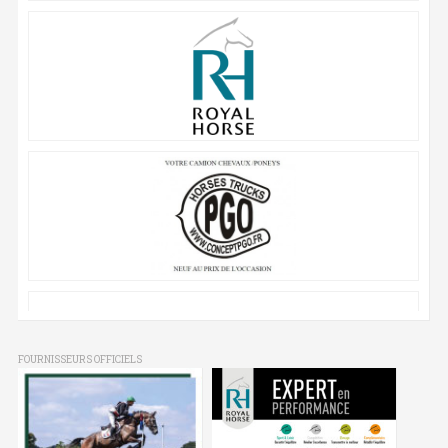
FOURNISSEURS OFFICIELS