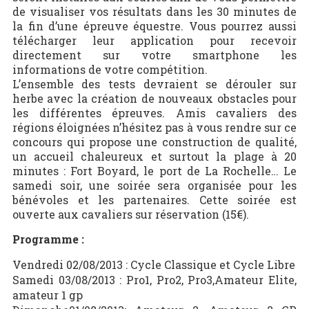
de visualiser vos résultats dans les 30 minutes de
la fin d’une épreuve équestre. Vous pourrez aussi
télécharger leur application pour recevoir
directement sur votre smartphone les
informations de votre compétition.
L’ensemble des tests devraient se dérouler sur
herbe avec la création de nouveaux obstacles pour
les différentes épreuves. Amis cavaliers des
régions éloignées n’hésitez pas à vous rendre sur ce
concours qui propose une construction de qualité,
un accueil chaleureux et surtout la plage à 20
minutes : Fort Boyard, le port de La Rochelle… Le
samedi soir, une soirée sera organisée pour les
bénévoles et les partenaires. Cette soirée est
ouverte aux cavaliers sur réservation (15€).
Programme :
Vendredi 02/08/2013 : Cycle Classique et Cycle Libre
Samedi 03/08/2013 : Pro1, Pro2, Pro3,Amateur Elite,
amateur 1 gp