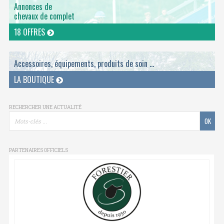
Annonces de
chevaux de complet
18 OFFRES
Accessoires, équipements, produits de soin ...
LA BOUTIQUE
RECHERCHER UNE ACTUALITÉ
PARTENAIRES OFFICIELS