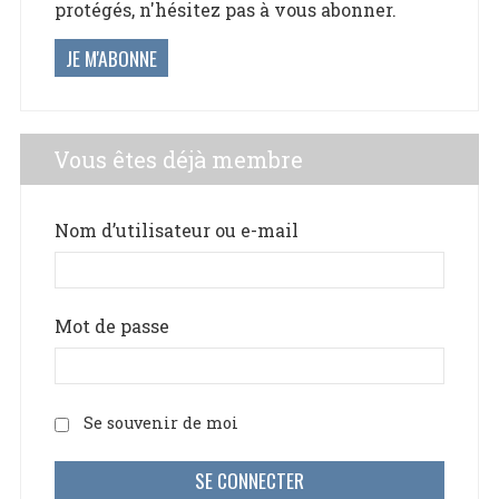
protégés, n'hésitez pas à vous abonner.
JE M'ABONNE
Vous êtes déjà membre
Nom d’utilisateur ou e-mail
Mot de passe
Se souvenir de moi