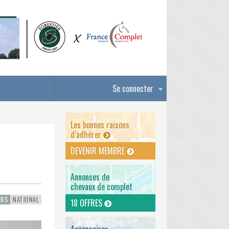
Se connecter
Les bonnes raisons
d’adhérer
DEVENIR MEMBRE
Annonces de
chevaux de complet
ERS
NATIONAL
18 OFFRES