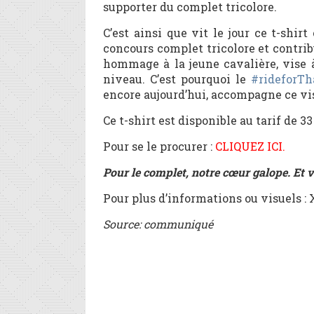
supporter du complet tricolore.
C’est ainsi que vit le jour ce t-shirt
concours complet tricolore et contri
hommage à la jeune cavalière, vise 
niveau. C’est pourquoi le
#rideforTh
encore aujourd’hui, accompagne ce vi
Ce t-shirt est disponible au tarif de 3
Pour se le procurer :
CLIQUEZ ICI
.
Pour le complet, notre cœur galope. Et 
Pour plus d’informations ou visuels : 
Source: communiqué