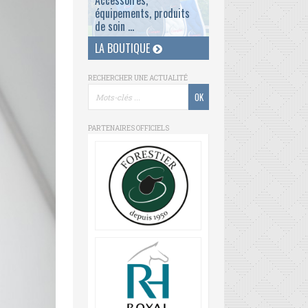
Accessoires,
équipements, produits
de soin ...
LA BOUTIQUE
RECHERCHER UNE ACTUALITÉ
PARTENAIRES OFFICIELS