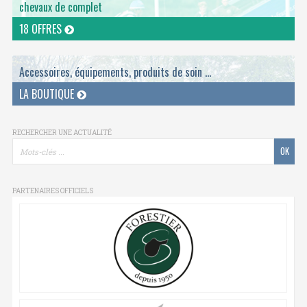
chevaux de complet
18 OFFRES
Accessoires, équipements, produits de soin ...
LA BOUTIQUE
RECHERCHER UNE ACTUALITÉ
PARTENAIRES OFFICIELS