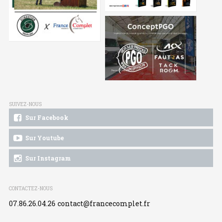
SUIVEZ-NOUS
Sur Facebook
Sur Youtube
Sur Instagram
CONTACTEZ-NOUS
07.86.26.04.26
contact@francecomplet.fr