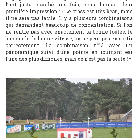
l’ont juste marché une fois, nous donnent leur
première impression : « Le cross est très beau, mais
il ne sera pas facile! Il y a plusieurs combinaisons
qui demandent beaucoup de concentration. Si l’on
ne rentre pas avec exactement la bonne foulée, le
bon angle, la bonne vitesse, on ne peut pas en sortir
correctement. La combinaison n°13 avec un
panoramique suivi d’une pointe en tournant est
l’une des plus difficiles, mais ce n’est pas la seule ! »