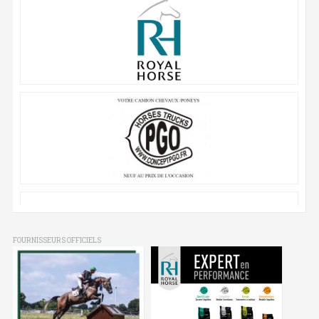
FOURNISSEURS OFFICIELS