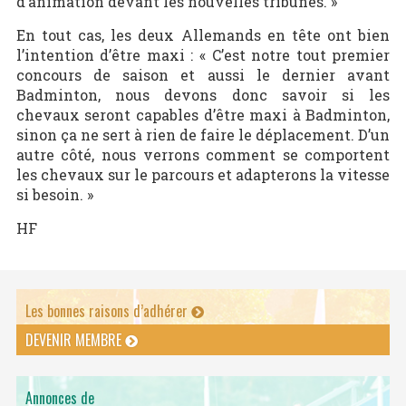
d’animation devant les nouvelles tribunes. »
En tout cas, les deux Allemands en tête ont bien
l’intention d’être maxi : « C’est notre tout premier
concours de saison et aussi le dernier avant
Badminton, nous devons donc savoir si les
chevaux seront capables d’être maxi à Badminton,
sinon ça ne sert à rien de faire le déplacement. D’un
autre côté, nous verrons comment se comportent
les chevaux sur le parcours et adapterons la vitesse
si besoin. »
HF
Les bonnes raisons d’adhérer
DEVENIR MEMBRE
Annonces de