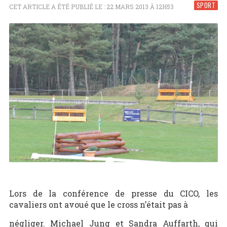
SPORT
CET ARTICLE A ÉTÉ PUBLIÉ LE : 22 MARS 2013 À 12H53
Lors de la conférence de presse du CICO, les
cavaliers ont avoué que le cross n’était pas à
négliger. Michael Jung et Sandra Auffarth, qui