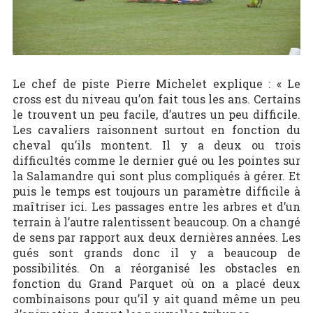
Le chef de piste Pierre Michelet explique : « Le
cross est du niveau qu’on fait tous les ans. Certains
le trouvent un peu facile, d’autres un peu difficile.
Les cavaliers raisonnent surtout en fonction du
cheval qu’ils montent. Il y a deux ou trois
difficultés comme le dernier gué ou les pointes sur
la Salamandre qui sont plus compliqués à gérer. Et
puis le temps est toujours un paramètre difficile à
maîtriser ici. Les passages entre les arbres et d’un
terrain à l’autre ralentissent beaucoup. On a changé
de sens par rapport aux deux dernières années. Les
gués sont grands donc il y a beaucoup de
possibilités. On a réorganisé les obstacles en
fonction du Grand Parquet où on a placé deux
combinaisons pour qu’il y ait quand même un peu