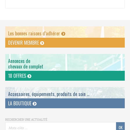
Les bonnes raisons d’adhérer
DEVENIR MEMBRE
Annonces de
chevaux de complet
18 OFFRES
Accessoires, équipements, produits de soin ...
LA BOUTIQUE
RECHERCHER UNE ACTUALITÉ