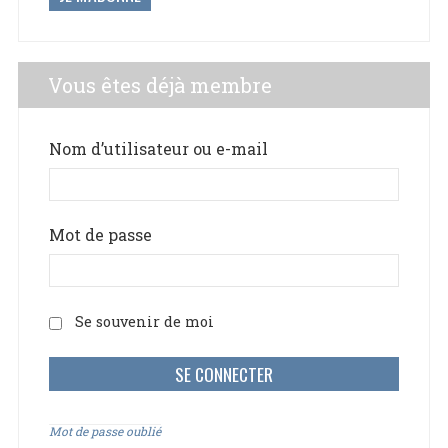
Vous êtes déjà membre
Nom d’utilisateur ou e-mail
Mot de passe
Se souvenir de moi
Mot de passe oublié