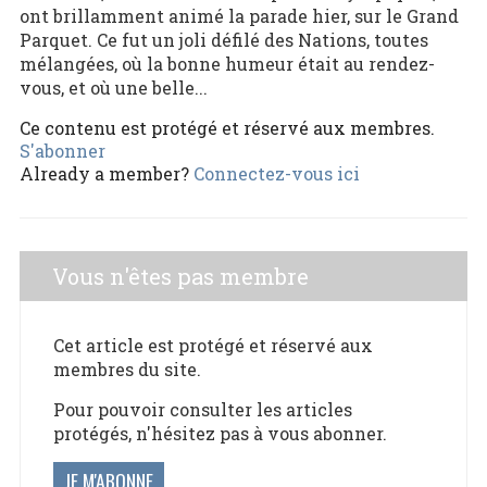
ont brillamment animé la parade hier, sur le Grand
Parquet. Ce fut un joli défilé des Nations, toutes
mélangées, où la bonne humeur était au rendez-
vous, et où une belle...
Ce contenu est protégé et réservé aux membres.
S'abonner
Already a member?
Connectez-vous ici
Vous n'êtes pas membre
Cet article est protégé et réservé aux
membres du site.
Pour pouvoir consulter les articles
protégés, n'hésitez pas à vous abonner.
JE M'ABONNE