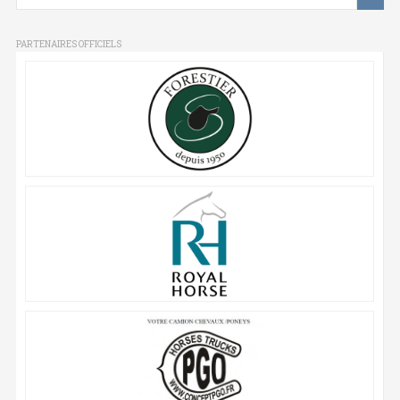
PARTENAIRES OFFICIELS