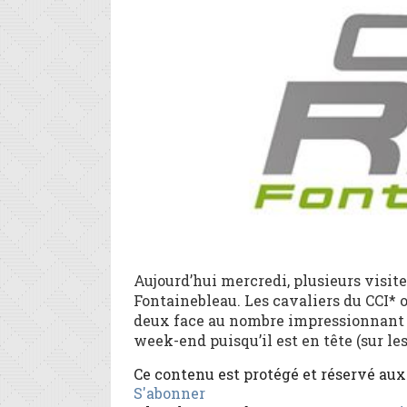
Aujourd’hui mercredi, plusieurs visit
Fontainebleau. Les cavaliers du CCI*
deux face au nombre impressionnant
week-end puisqu’il est en tête (sur les
Ce contenu est protégé et réservé au
S'abonner