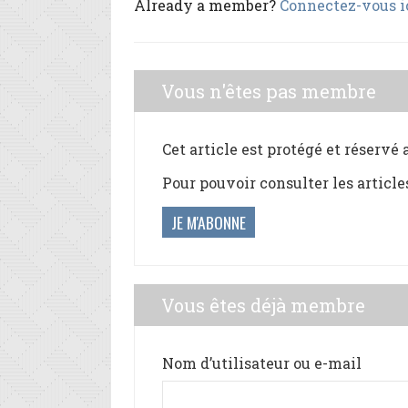
Already a member?
Connectez-vous i
Vous n'êtes pas membre
Cet article est protégé et réservé
Pour pouvoir consulter les article
JE M'ABONNE
Vous êtes déjà membre
Nom d’utilisateur ou e-mail