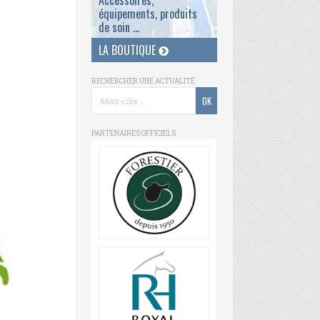
Accessoires,
équipements, produits
de soin ...
LA BOUTIQUE
RECHERCHER UNE ACTUALITÉ
PARTENAIRES OFFICIELS