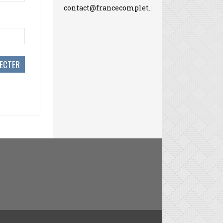
contact@francecomplet.fr