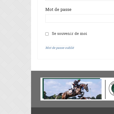
Mot de passe
Se souvenir de moi
Mot de passe oublié