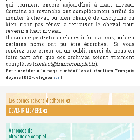
qui tournent encore aujourd’hui à Haut niveau.
Certains en revanche ont complètement arrêté de
monter à cheval, ou bien changé de discipline ou
bien n’ont pas réussi à retrouver le cheval pour
revenir à haut niveau.
Il manque peut-être quelques informations, ou bien
certains noms ont pu être écorchés… Si vous
repérez une erreur ou un oubli, merci de nous en
faire part afin que ces archives soient vraiment
complètes (
contact@francecomplet.fr
).
Pour accéder à la page « médailles et résultats Français
depuis 1912 », cliquez
ici
!
Les bonnes raisons d’adhérer
DEVENIR MEMBRE
Annonces de
chevaux de complet