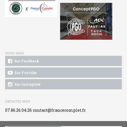
SUIVEZ-NOUS
Sur Facebook
Sur Youtube
Sur Instagram
CONTACTEZ-NOUS
07.86.26.04.26
contact@francecomplet.fr