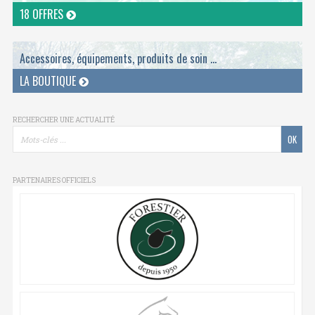
18 OFFRES
Accessoires, équipements, produits de soin ...
LA BOUTIQUE
RECHERCHER UNE ACTUALITÉ
PARTENAIRES OFFICIELS