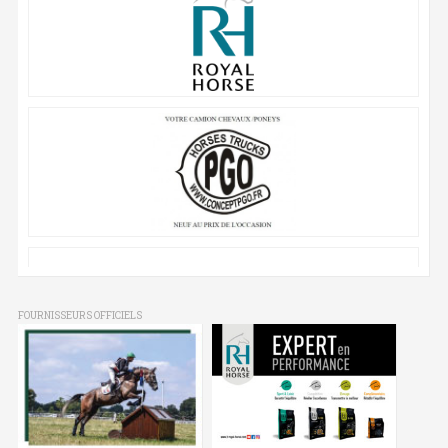
FOURNISSEURS OFFICIELS