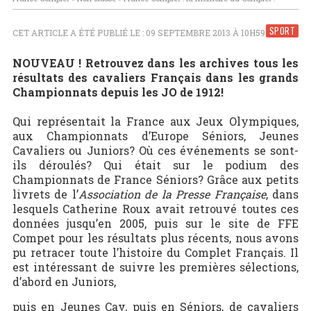
SPORT
CET ARTICLE A ÉTÉ PUBLIÉ LE : 09 SEPTEMBRE 2013 À 10H59
NOUVEAU ! Retrouvez dans les archives tous les
résultats des cavaliers Français dans les grands
Championnats depuis les JO de 1912!
Qui représentait la France aux Jeux Olympiques,
aux Championnats d’Europe Séniors, Jeunes
Cavaliers ou Juniors? Où ces événements se sont-
ils déroulés? Qui était sur le podium des
Championnats de France Séniors? Grâce aux petits
livrets de l’
Association de la Presse Française
, dans
lesquels Catherine Roux avait retrouvé toutes ces
données jusqu’en 2005, puis sur le site de FFE
Compet pour les résultats plus récents, nous avons
pu retracer toute l’histoire du Complet Français. Il
est intéressant de suivre les premières sélections,
d’abord en Juniors,
puis en Jeunes Cav, puis en Séniors, de cavaliers