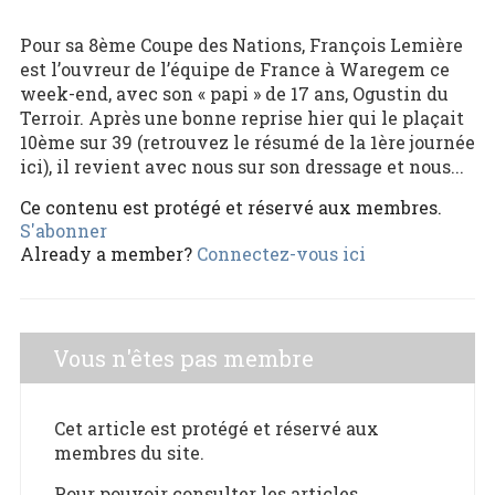
Pour sa 8ème Coupe des Nations, François Lemière
est l’ouvreur de l’équipe de France à Waregem ce
week-end, avec son « papi » de 17 ans, Ogustin du
Terroir. Après une bonne reprise hier qui le plaçait
10ème sur 39 (retrouvez le résumé de la 1ère journée
ici), il revient avec nous sur son dressage et nous...
Ce contenu est protégé et réservé aux membres.
S'abonner
Already a member?
Connectez-vous ici
Vous n'êtes pas membre
Cet article est protégé et réservé aux
membres du site.
Pour pouvoir consulter les articles