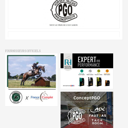
FOURNISSEURS OFFICIELS