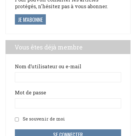
protégés, n'hésitez pas à vous abonner.
JE M'ABONNE
Vous êtes déjà membre
Nom d’utilisateur ou e-mail
Mot de passe
Se souvenir de moi