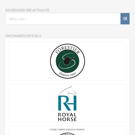
RECHERCHER UNE ACTUALITÉ
PARTENAIRES OFFICIELS