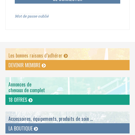
Mot de passe oublié
Les bonnes raisons d’adhérer
DEVENIR MEMBRE
Annonces de
chevaux de complet
18 OFFRES
Accessoires, équipements, produits de soin ...
LA BOUTIQUE