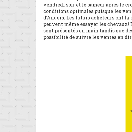
vendredi soir et le samedi après le cr
conditions optimales puisque les vent
d’Angers. Les futurs acheteurs ont la 
peuvent même essayer les chevaux! Lor
sont présentés en main tandis que des 
possibilité de suivre les ventes en di