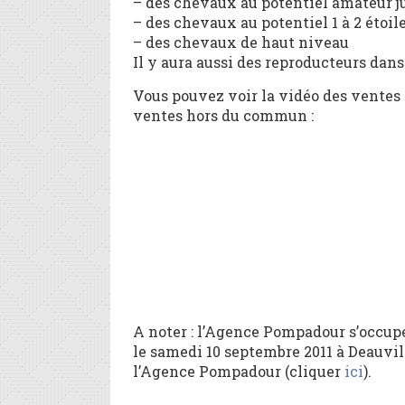
– des chevaux au potentiel amateur ju
– des chevaux au potentiel 1 à 2 étoil
– des chevaux de haut niveau
Il y aura aussi des reproducteurs dans 
Vous pouvez voir la vidéo des ventes 
ventes hors du commun :
A noter : l’Agence Pompadour s’occup
le samedi 10 septembre 2011 à Deauville
l’Agence Pompadour (cliquer
ici
).