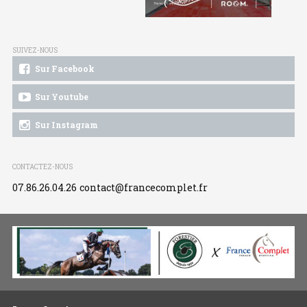
SUIVEZ-NOUS
Sur Facebook
Sur Youtube
Sur Instagram
CONTACTEZ-NOUS
07.86.26.04.26
contact@francecomplet.fr