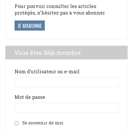
Pour pouvoir consulter les articles
protégés, n'hésitez pas à vous abonner.
JE M'ABONNE
Vous êtes déjà membre
Nom d’utilisateur ou e-mail
Mot de passe
Se souvenir de moi