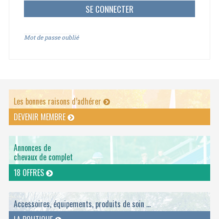
Mot de passe oublié
Les bonnes raisons d’adhérer
DEVENIR MEMBRE
Annonces de
chevaux de complet
18 OFFRES
Accessoires, équipements, produits de soin ...