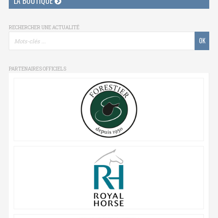
LA BOUTIQUE
RECHERCHER UNE ACTUALITÉ
PARTENAIRES OFFICIELS