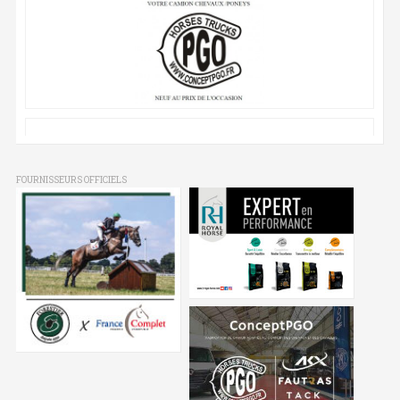
FOURNISSEURS OFFICIELS