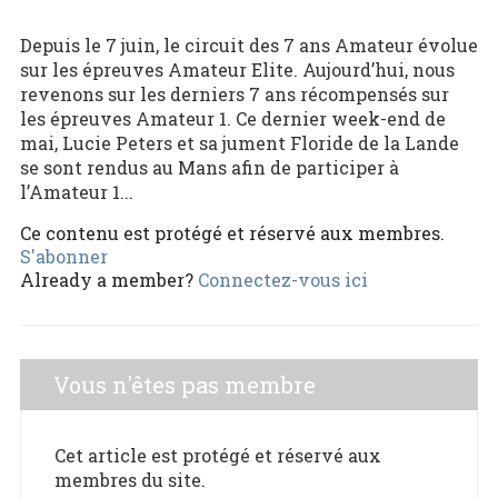
Depuis le 7 juin, le circuit des 7 ans Amateur évolue
sur les épreuves Amateur Elite. Aujourd’hui, nous
revenons sur les derniers 7 ans récompensés sur
les épreuves Amateur 1. Ce dernier week-end de
mai, Lucie Peters et sa jument Floride de la Lande
se sont rendus au Mans afin de participer à
l’Amateur 1...
Ce contenu est protégé et réservé aux membres.
S'abonner
Already a member?
Connectez-vous ici
Vous n'êtes pas membre
Cet article est protégé et réservé aux
membres du site.