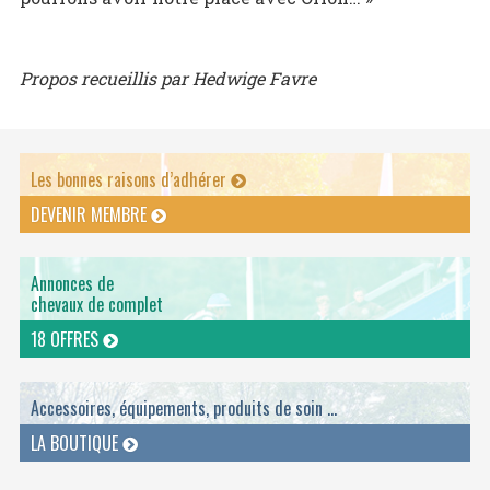
Propos recueillis par Hedwige Favre
Les bonnes raisons d’adhérer
DEVENIR MEMBRE
Annonces de
chevaux de complet
18 OFFRES
Accessoires, équipements, produits de soin ...
LA BOUTIQUE