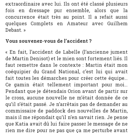
extraordinaire avec lui. Ils ont été classé plusieurs
fois en dressage pur ensemble, alors que la
concurrence était très au point. Il a refait aussi
quelques Complets en Amateur avec Guilhem
Debast. »
Vous souvenez-vous de l’accident ?
« En fait, l’accident de Labelle (l’ancienne jument
de Martin Denisot) et le mien sont fortement liés. Il
faut remettre dans le contexte : Martin était mon
coéquipier du Grand National, c’est lui qui avait
fait toutes les démarches pour créer cette équipe…
Ce gamin était tellement important pour moi…
Pendant que je détendais Orion avant de partir sur
le cross, aucune nouvelle ne m’était donnée de ce
qu’il s’était passé. Je n’arrêtais pas de demander au
commissaire de paddock des nouvelles de Martin,
mais il me répondait qu’il n’en savait rien. Je pense
que Katia avait dû lui faire passer le message de ne
rien me dire pour ne pas que ça me perturbe avant