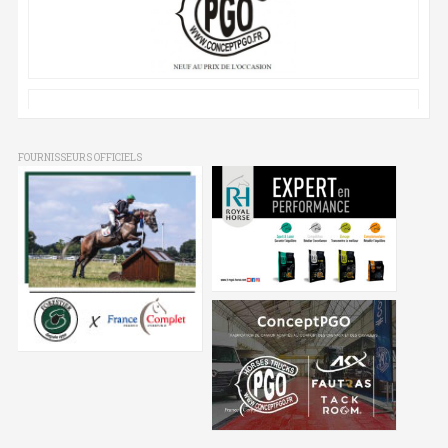
FOURNISSEURS OFFICIELS