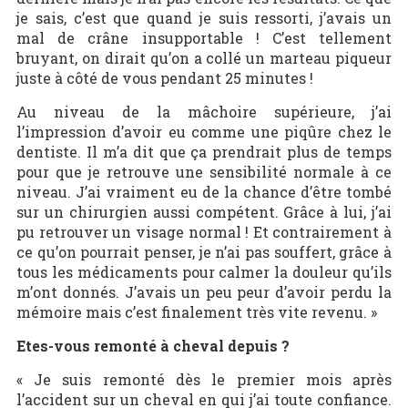
je sais, c’est que quand je suis ressorti, j’avais un
mal de crâne insupportable ! C’est tellement
bruyant, on dirait qu’on a collé un marteau piqueur
juste à côté de vous pendant 25 minutes !
Au niveau de la mâchoire supérieure, j’ai
l’impression d’avoir eu comme une piqûre chez le
dentiste. Il m’a dit que ça prendrait plus de temps
pour que je retrouve une sensibilité normale à ce
niveau. J’ai vraiment eu de la chance d’être tombé
sur un chirurgien aussi compétent. Grâce à lui, j’ai
pu retrouver un visage normal ! Et contrairement à
ce qu’on pourrait penser, je n’ai pas souffert, grâce à
tous les médicaments pour calmer la douleur qu’ils
m’ont donnés. J’avais un peu peur d’avoir perdu la
mémoire mais c’est finalement très vite revenu. »
Etes-vous remonté à cheval depuis ?
« Je suis remonté dès le premier mois après
l’accident sur un cheval en qui j’ai toute confiance.