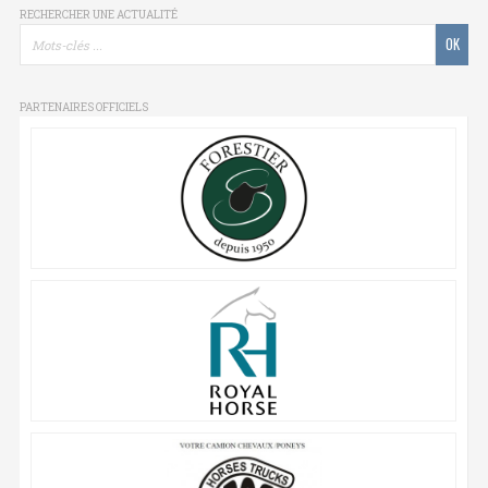
RECHERCHER UNE ACTUALITÉ
PARTENAIRES OFFICIELS