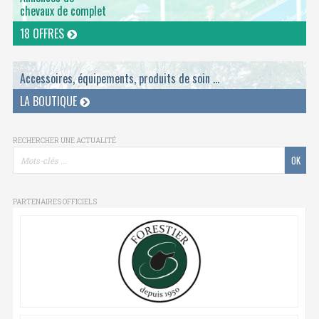
chevaux de complet
18 OFFRES
Accessoires, équipements, produits de soin ...
LA BOUTIQUE
RECHERCHER UNE ACTUALITÉ
PARTENAIRES OFFICIELS