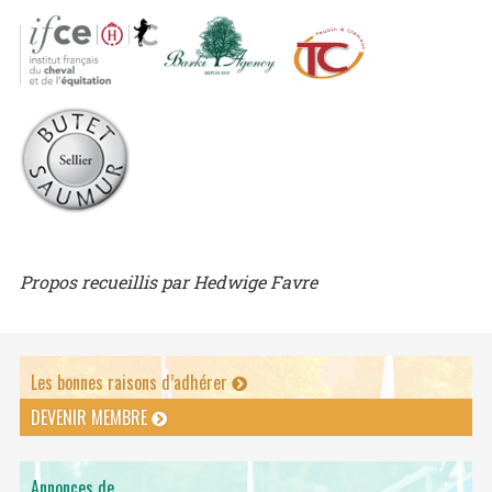
Propos recueillis par Hedwige Favre
Les bonnes raisons d’adhérer
DEVENIR MEMBRE
Annonces de