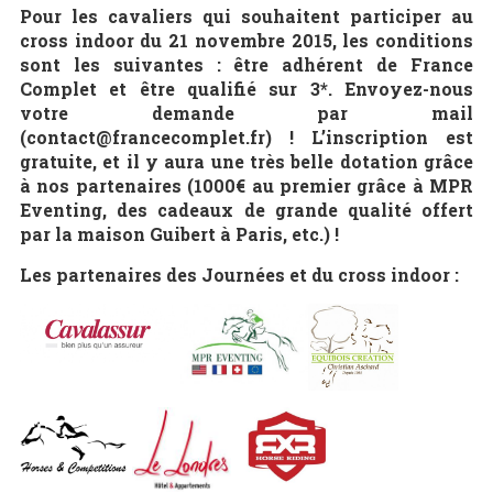
Pour les cavaliers qui souhaitent participer au
cross indoor du 21 novembre 2015, les conditions
sont les suivantes : être adhérent de France
Complet et être qualifié sur 3*. Envoyez-nous
votre demande par mail
(contact@francecomplet.fr) ! L’inscription est
gratuite, et il y aura une très belle dotation grâce
à nos partenaires (1000€ au premier grâce à MPR
Eventing, des cadeaux de grande qualité offert
par la maison Guibert à Paris, etc.) !
Les partenaires des Journées et du cross indoor :