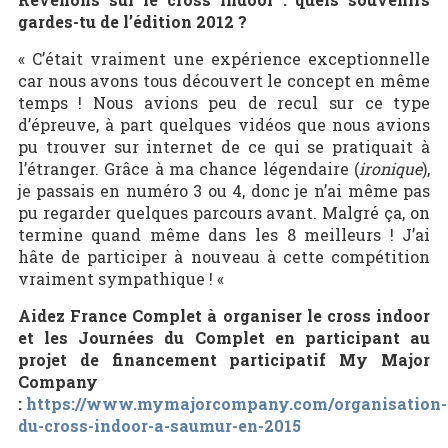
gardes-tu de l’édition 2012 ?
« C’était vraiment une expérience exceptionnelle
car nous avons tous découvert le concept en même
temps ! Nous avions peu de recul sur ce type
d’épreuve, à part quelques vidéos que nous avions
pu trouver sur internet de ce qui se pratiquait à
l’étranger. Grâce à ma chance légendaire (
ironique
),
je passais en numéro 3 ou 4, donc je n’ai même pas
pu regarder quelques parcours avant. Malgré ça, on
termine quand même dans les 8 meilleurs ! J’ai
hâte de participer à nouveau à cette compétition
vraiment sympathique ! «
Aidez France Complet à organiser le cross indoor
et les Journées du Complet en participant au
projet de financement participatif My Major
Company
:
https://www.mymajorcompany.com/organisation-
du-cross-indoor-a-saumur-en-2015