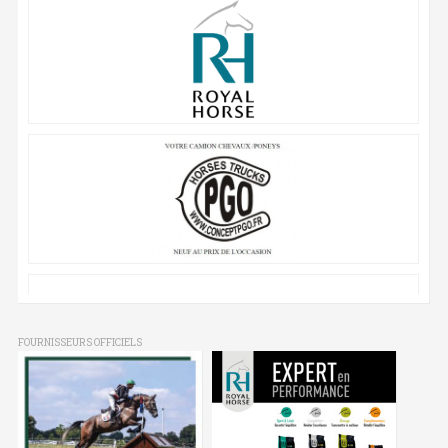
FOURNISSEURS OFFICIELS