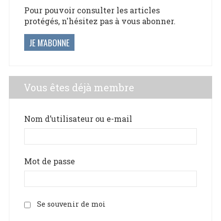
Pour pouvoir consulter les articles
protégés, n'hésitez pas à vous abonner.
JE M'ABONNE
Vous êtes déjà membre
Nom d’utilisateur ou e-mail
Mot de passe
Se souvenir de moi