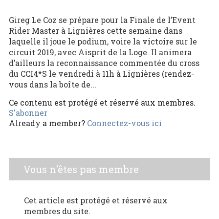
Gireg Le Coz se prépare pour la Finale de l’Event
Rider Master à Lignières cette semaine dans
laquelle il joue le podium, voire la victoire sur le
circuit 2019, avec Aisprit de la Loge. Il animera
d’ailleurs la reconnaissance commentée du cross
du CCI4*S le vendredi à 11h à Lignières (rendez-
vous dans la boîte de...
Ce contenu est protégé et réservé aux membres.
S'abonner
Already a member?
Connectez-vous ici
Vous n'êtes pas membre
Cet article est protégé et réservé aux
membres du site.