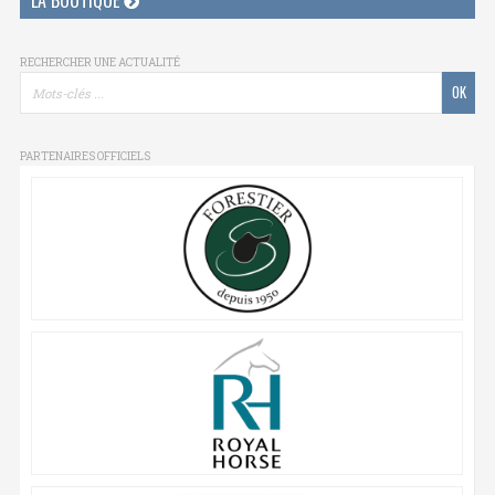
LA BOUTIQUE
RECHERCHER UNE ACTUALITÉ
PARTENAIRES OFFICIELS