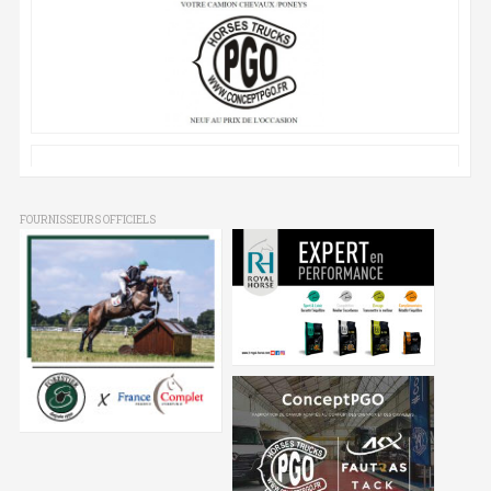
FOURNISSEURS OFFICIELS