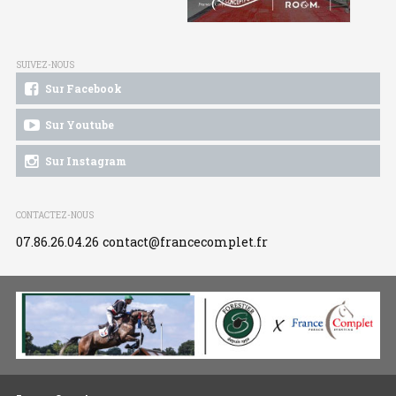
SUIVEZ-NOUS
Sur Facebook
Sur Youtube
Sur Instagram
CONTACTEZ-NOUS
07.86.26.04.26
contact@francecomplet.fr