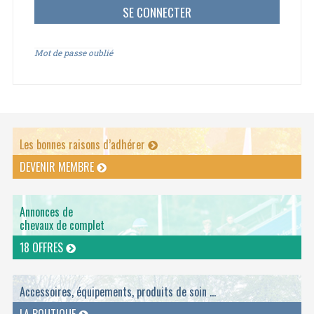
Mot de passe oublié
Les bonnes raisons d’adhérer
DEVENIR MEMBRE
Annonces de
chevaux de complet
18 OFFRES
Accessoires, équipements, produits de soin ...