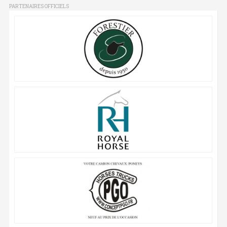
PARTENAIRES OFFICIELS