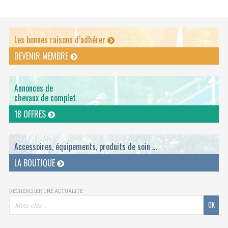
Les bonnes raisons d’adhérer
DEVENIR MEMBRE
Annonces de
chevaux de complet
18 OFFRES
Accessoires, équipements, produits de soin ...
LA BOUTIQUE
RECHERCHER UNE ACTUALITÉ