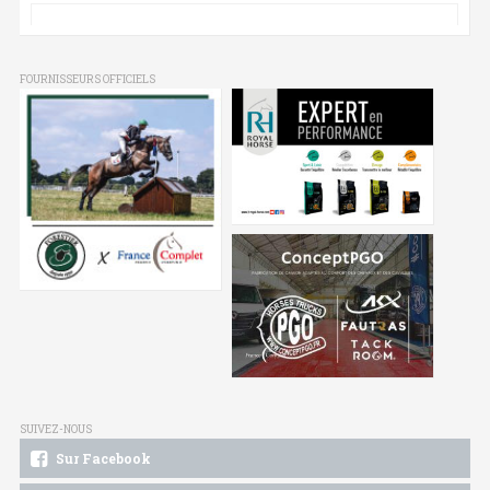
FOURNISSEURS OFFICIELS
SUIVEZ-NOUS
Sur Facebook