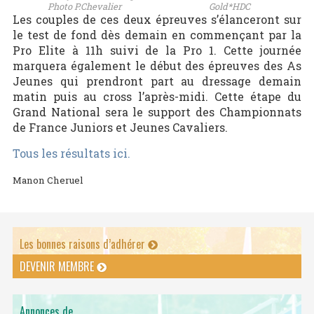
Photo P.Chevalier
Gold*HDC
Les couples de ces deux épreuves s’élanceront sur
le test de fond dès demain en commençant par la
Pro Elite à 11h suivi de la Pro 1. Cette journée
marquera également le début des épreuves des As
Jeunes qui prendront part au dressage demain
matin puis au cross l’après-midi. Cette étape du
Grand National sera le support des Championnats
de France Juniors et Jeunes Cavaliers.
Tous les résultats ici.
Manon Cheruel
Les bonnes raisons d’adhérer
DEVENIR MEMBRE
Annonces de