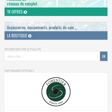
chevaux de complet
18 OFFRES
Accessoires, équipements, produits de soin ...
LA BOUTIQUE
RECHERCHER UNE ACTUALITÉ
PARTENAIRES OFFICIELS