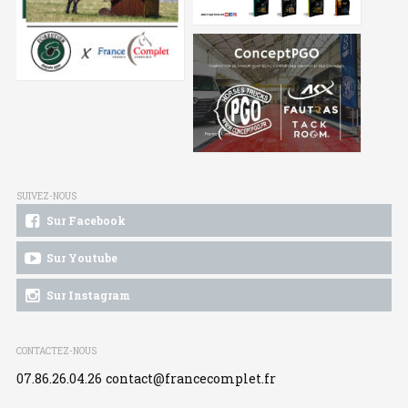
SUIVEZ-NOUS
Sur Facebook
Sur Youtube
Sur Instagram
CONTACTEZ-NOUS
07.86.26.04.26
contact@francecomplet.fr