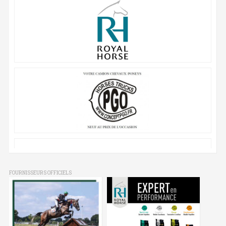
FOURNISSEURS OFFICIELS