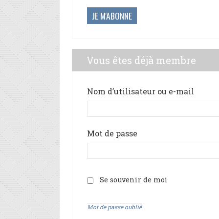
JE M'ABONNE
Vous êtes déjà membre
Nom d’utilisateur ou e-mail
Mot de passe
Se souvenir de moi
Mot de passe oublié