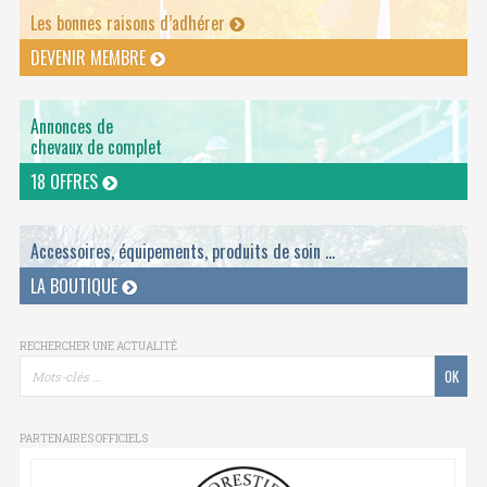
Les bonnes raisons d’adhérer
DEVENIR MEMBRE
Annonces de
chevaux de complet
18 OFFRES
Accessoires, équipements, produits de soin ...
LA BOUTIQUE
RECHERCHER UNE ACTUALITÉ
PARTENAIRES OFFICIELS