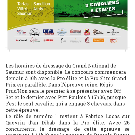
Les horaires de dressage du Grand National de
Saumur sont disponible. Le concours commencera
demain à 10h avec la Pro élite et la Pro élite Grand
Prix en parallèle. Dans l’épreuve reine, Régis
Prud’Hon sera le premier à se présenter avec Off
Set et le dernier avec Pitt Paulois à 15h06, puisque
c’est le seul cavalier qui a engagé 3 chevaux dans
cette épreuve.
Le rôle de numéro 1 revient à Fabrice Lucas sur
Quevrin d’an Dibab dans la Pro élite. Avec 26
concurrents, le dressage de cette épreuve se