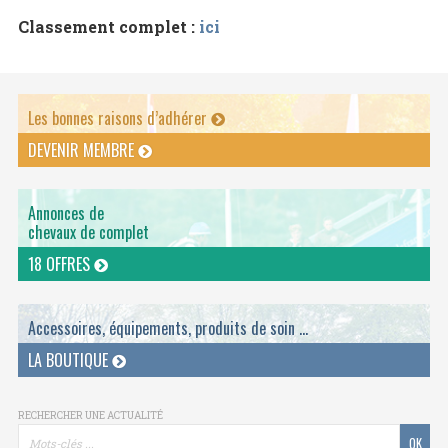
Classement complet :
ici
Les bonnes raisons d’adhérer
DEVENIR MEMBRE
Annonces de
chevaux de complet
18 OFFRES
Accessoires, équipements, produits de soin ...
LA BOUTIQUE
RECHERCHER UNE ACTUALITÉ