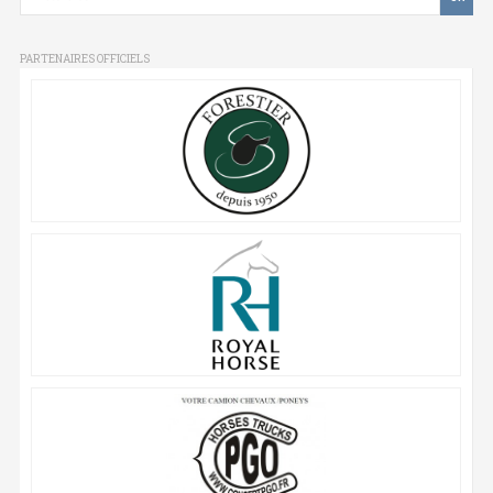
PARTENAIRES OFFICIELS