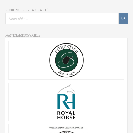
RECHERCHER UNE ACTUALITÉ
PARTENAIRES OFFICIELS