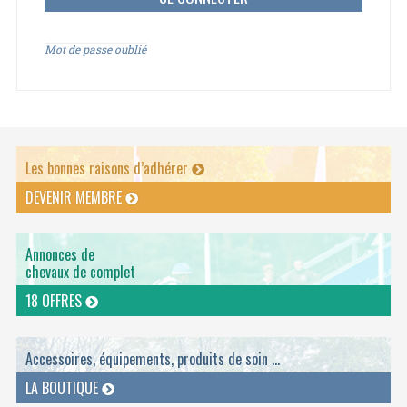
Mot de passe oublié
Les bonnes raisons d’adhérer
DEVENIR MEMBRE
Annonces de
chevaux de complet
18 OFFRES
Accessoires, équipements, produits de soin ...
LA BOUTIQUE