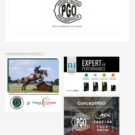
FOURNISSEURS OFFICIELS