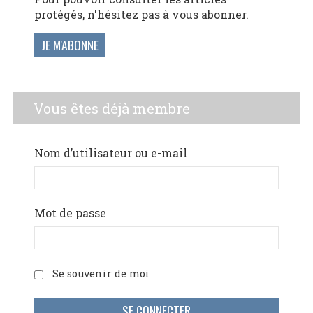
protégés, n'hésitez pas à vous abonner.
JE M'ABONNE
Vous êtes déjà membre
Nom d’utilisateur ou e-mail
Mot de passe
Se souvenir de moi