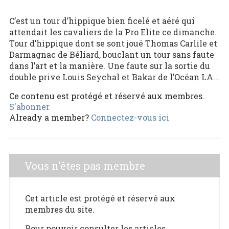
C’est un tour d’hippique bien ficelé et aéré qui
attendait les cavaliers de la Pro Elite ce dimanche.
Tour d’hippique dont se sont joué Thomas Carlile et
Darmagnac de Béliard, bouclant un tour sans faute
dans l’art et la manière. Une faute sur la sortie du
double prive Louis Seychal et Bakar de l’Océan LA...
Ce contenu est protégé et réservé aux membres.
S'abonner
Already a member?
Connectez-vous ici
Vous n'êtes pas membre
Cet article est protégé et réservé aux
membres du site.
Pour pouvoir consulter les articles