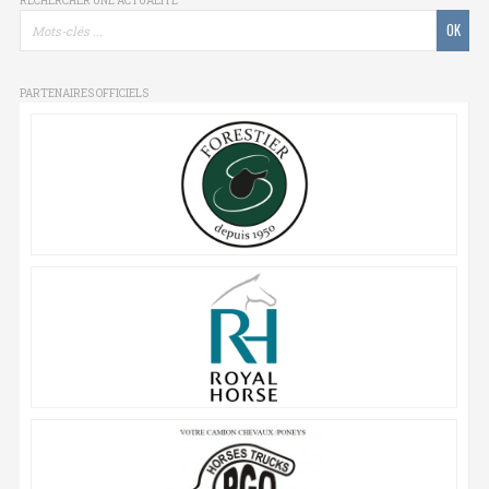
RECHERCHER UNE ACTUALITÉ
PARTENAIRES OFFICIELS