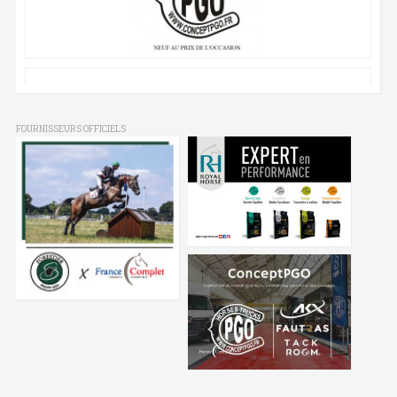
FOURNISSEURS OFFICIELS