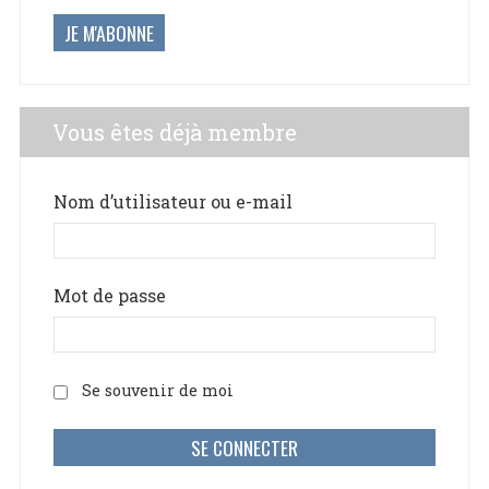
JE M'ABONNE
Vous êtes déjà membre
Nom d’utilisateur ou e-mail
Mot de passe
Se souvenir de moi