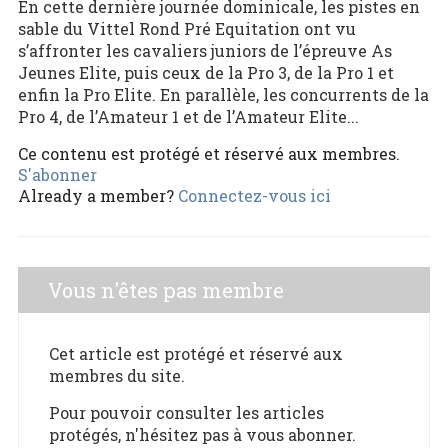
En cette dernière journée dominicale, les pistes en
sable du Vittel Rond Pré Equitation ont vu
s’affronter les cavaliers juniors de l’épreuve As
Jeunes Elite, puis ceux de la Pro 3, de la Pro 1 et
enfin la Pro Elite. En parallèle, les concurrents de la
Pro 4, de l’Amateur 1 et de l’Amateur Elite...
Ce contenu est protégé et réservé aux membres.
S'abonner
Already a member?
Connectez-vous ici
Vous n'êtes pas membre
Cet article est protégé et réservé aux
membres du site.
Pour pouvoir consulter les articles
protégés, n'hésitez pas à vous abonner.