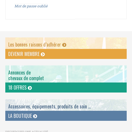
Mot de passe oublié
Les bonnes raisons d’adhérer
DEVENIR MEMBRE
Annonces de
chevaux de complet
18 OFFRES
Accessoires, équipements, produits de soin ...
LA BOUTIQUE