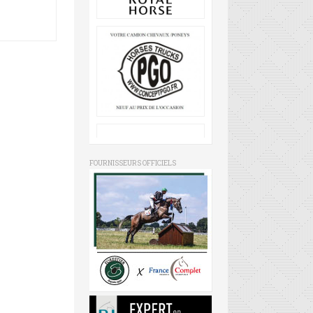
FOURNISSEURS OFFICIELS