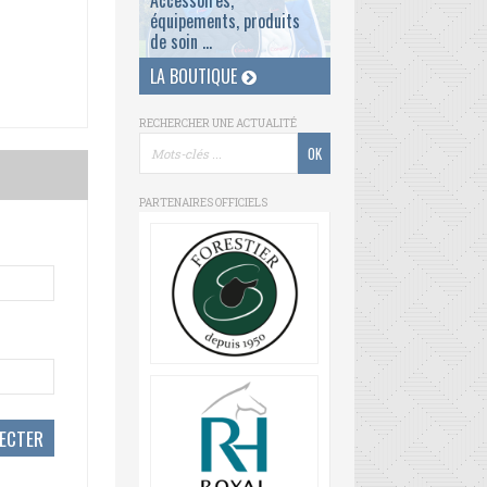
Accessoires,
équipements, produits
de soin ...
LA BOUTIQUE
RECHERCHER UNE ACTUALITÉ
PARTENAIRES OFFICIELS