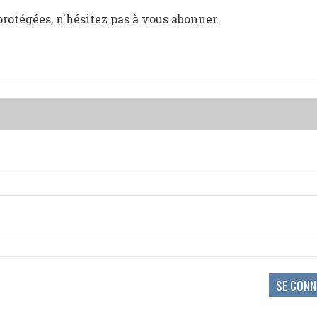
protégées, n'hésitez pas à vous abonner.