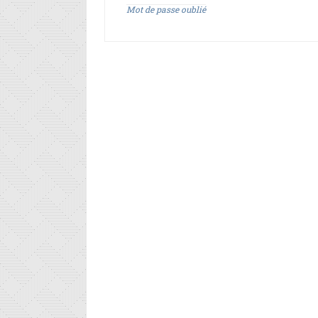
Mot de passe oublié