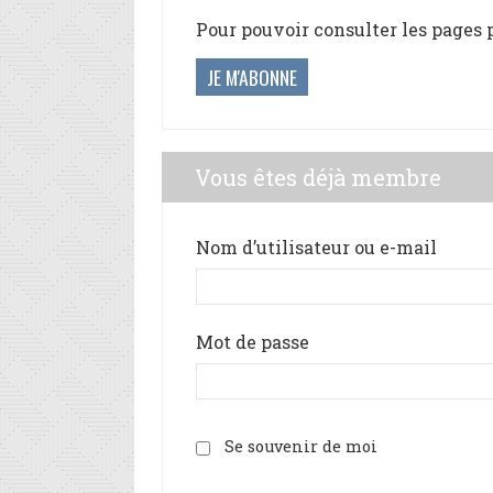
Pour pouvoir consulter les pages 
JE M'ABONNE
Vous êtes déjà membre
Nom d’utilisateur ou e-mail
Mot de passe
Se souvenir de moi