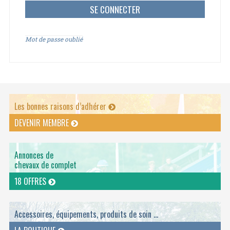
Mot de passe oublié
Les bonnes raisons d’adhérer
DEVENIR MEMBRE
Annonces de
chevaux de complet
18 OFFRES
Accessoires, équipements, produits de soin ...