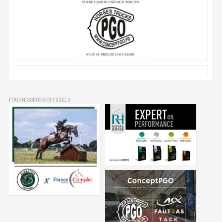
FOURNISSEURS OFFICIELS