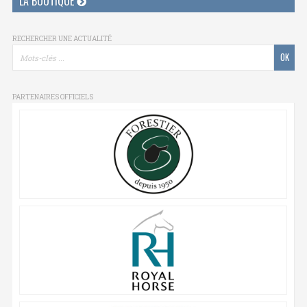
LA BOUTIQUE
RECHERCHER UNE ACTUALITÉ
PARTENAIRES OFFICIELS