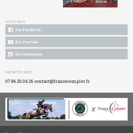
SUIVEZ-NOUS
Sur Facebook
Sur Youtube
Sur Instagram
CONTACTEZ-NOUS
07.86.26.04.26
contact@francecomplet.fr