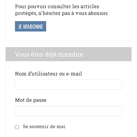
Pour pouvoir consulter les articles
protégés, n'hésitez pas à vous abonner.
JE M'ABONNE
Vous êtes déjà membre
Nom d’utilisateur ou e-mail
Mot de passe
Se souvenir de moi