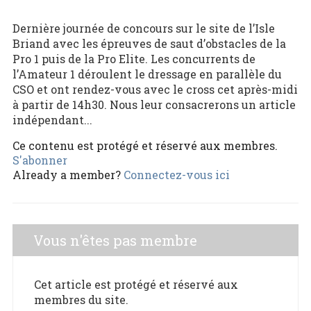
Dernière journée de concours sur le site de l’Isle
Briand avec les épreuves de saut d’obstacles de la
Pro 1 puis de la Pro Elite. Les concurrents de
l’Amateur 1 déroulent le dressage en parallèle du
CSO et ont rendez-vous avec le cross cet après-midi
à partir de 14h30. Nous leur consacrerons un article
indépendant...
Ce contenu est protégé et réservé aux membres.
S'abonner
Already a member?
Connectez-vous ici
Vous n'êtes pas membre
Cet article est protégé et réservé aux
membres du site.