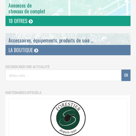
Annonces de
chevaux de complet
18 OFFRES
Accessoires, équipements, produits de soin ...
LA BOUTIQUE
RECHERCHER UNE ACTUALITÉ
PARTENAIRES OFFICIELS