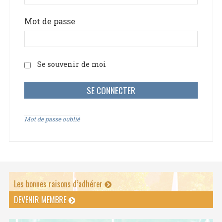
Mot de passe
Se souvenir de moi
Mot de passe oublié
Les bonnes raisons d’adhérer
DEVENIR MEMBRE