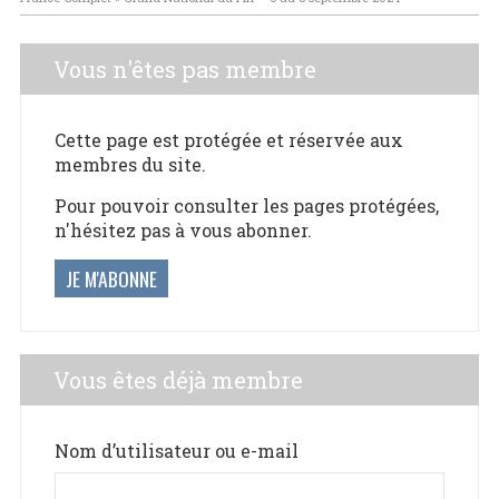
Vous n'êtes pas membre
Cette page est protégée et réservée aux
membres du site.
Pour pouvoir consulter les pages protégées,
n'hésitez pas à vous abonner.
JE M'ABONNE
Vous êtes déjà membre
Nom d’utilisateur ou e-mail