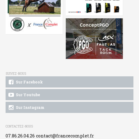
SUIVEZ-NOUS
Sur Facebook
Sur Youtube
Sur Instagram
CONTACTEZ-NOUS
07.86.26.04.26
contact@francecomplet.fr