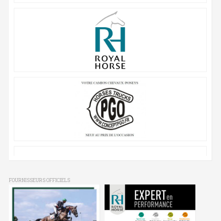
FOURNISSEURS OFFICIELS