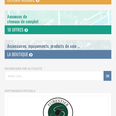
DEVENIR MEMBRE
Annonces de
chevaux de complet
18 OFFRES
Accessoires, équipements, produits de soin ...
LA BOUTIQUE
RECHERCHER UNE ACTUALITÉ
PARTENAIRES OFFICIELS