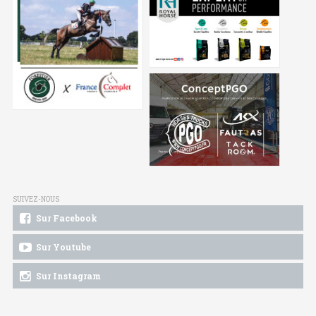
SUIVEZ-NOUS
Sur Facebook
Sur Youtube
Sur Instagram