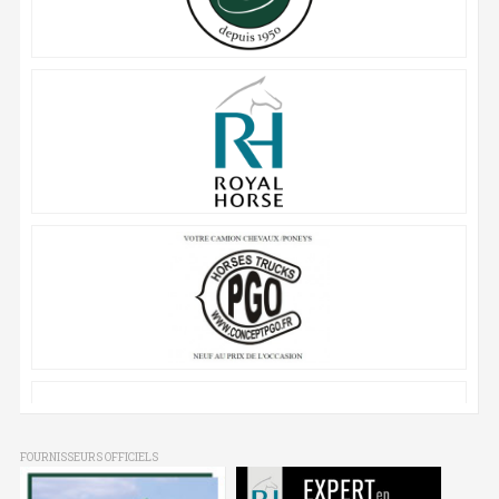
FOURNISSEURS OFFICIELS