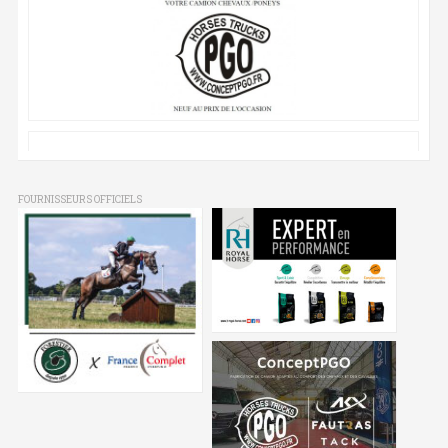
FOURNISSEURS OFFICIELS