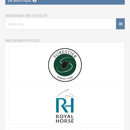
RECHERCHER UNE ACTUALITÉ
PARTENAIRES OFFICIELS