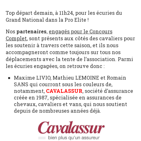
Top départ demain, à 11h24, pour les écuries du
Grand National dans la Pro Elite !
Nos
partenaires
,
engagés pour le Concours
Complet
, sont présents aux côtés des cavaliers pour
les soutenir à travers cette saison, et ils nous
accompagneront comme toujours sur tous nos
déplacements avec la tente de l’association. Parmi
les écuries engagées, on retrouve donc :
Maxime LIVIO, Mathieu LEMOINE et Romain
SANS qui courront sous les couleurs de,
notamment,
CAVALASSUR
, société d’assurance
créée en 1987, spécialisée en assurances de
chevaux, cavaliers et vans, qui nous soutient
depuis de nombreuses années déjà.