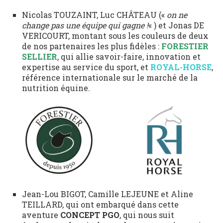
Nicolas TOUZAINT, Luc CHÂTEAU («
on ne
change pas une équipe qui gagne !
« ) et Jonas DE
VERICOURT, montant sous les couleurs de deux
de nos partenaires les plus fidèles :
FORESTIER
SELLIER
, qui allie savoir-faire, innovation et
expertise au service du sport, et
ROYAL-HORSE
,
référence internationale sur le marché de la
nutrition équine.
Jean-Lou BIGOT, Camille LEJEUNE et Aline
TEILLARD, qui ont embarqué dans cette
aventure
CONCEPT PGO
, qui nous suit