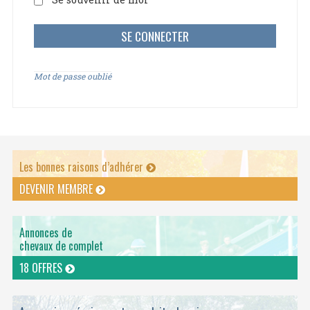
Mot de passe oublié
Les bonnes raisons d’adhérer
DEVENIR MEMBRE
Annonces de
chevaux de complet
18 OFFRES