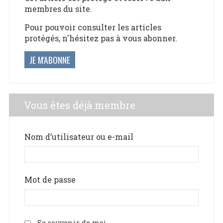
membres du site.
Pour pouvoir consulter les articles
protégés, n'hésitez pas à vous abonner.
JE M'ABONNE
Vous êtes déjà membre
Nom d’utilisateur ou e-mail
Mot de passe
Se souvenir de moi