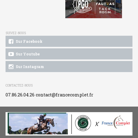
SUIVEZ-NOUS
Sur Facebook
Sur Youtube
Sur Instagram
CONTACTEZ-NOUS
07.86.26.04.26
contact@francecomplet.fr