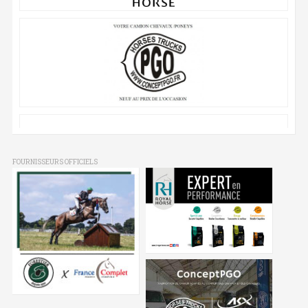
FOURNISSEURS OFFICIELS