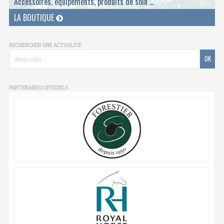
Accessoires, équipements, produits de soin ...
LA BOUTIQUE
RECHERCHER UNE ACTUALITÉ
PARTENAIRES OFFICIELS