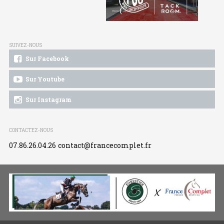
SUIVEZ-NOUS
Sur Facebook
Sur Youtube
Sur Instagram
CONTACTEZ-NOUS
07.86.26.04.26
contact@francecomplet.fr