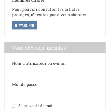
membres du site.
Pour pouvoir consulter les articles
protégés, n'hésitez pas à vous abonner.
JE M'ABONNE
Vous êtes déjà membre
Nom d’utilisateur ou e-mail
Mot de passe
Se souvenir de moi