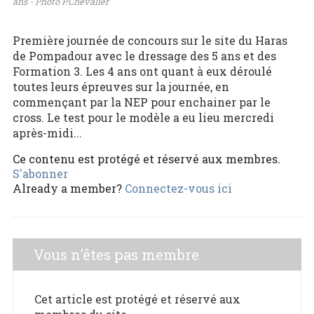
ans - Photo P.Chevalier
Première journée de concours sur le site du Haras
de Pompadour avec le dressage des 5 ans et des
Formation 3. Les 4 ans ont quant à eux déroulé
toutes leurs épreuves sur la journée, en
commençant par la NEP pour enchainer par le
cross. Le test pour le modèle a eu lieu mercredi
après-midi...
Ce contenu est protégé et réservé aux membres.
S'abonner
Already a member?
Connectez-vous ici
Vous n'êtes pas membre
Cet article est protégé et réservé aux