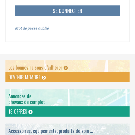
Mot de passe oublié
Les bonnes raisons d’adhérer
DEVENIR MEMBRE
Annonces de
chevaux de complet
18 OFFRES
Accessoires, équipements, produits de soin ...