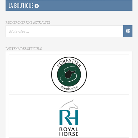
LA BOUTIQUE
RECHERCHER UNE ACTUALITÉ
PARTENAIRES OFFICIELS