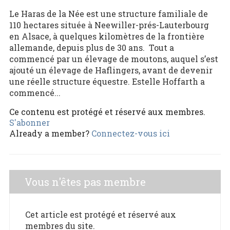
Le Haras de la Née est une structure familiale de
110 hectares située à Neewiller-prés-Lauterbourg
en Alsace, à quelques kilomètres de la frontière
allemande, depuis plus de 30 ans. Tout a
commencé par un élevage de moutons, auquel s’est
ajouté un élevage de Haflingers, avant de devenir
une réelle structure équestre. Estelle Hoffarth a
commencé...
Ce contenu est protégé et réservé aux membres.
S'abonner
Already a member?
Connectez-vous ici
Vous n'êtes pas membre
Cet article est protégé et réservé aux
membres du site.