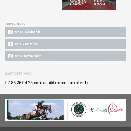
SUIVEZ-NOUS
Sur Facebook
Sur Youtube
Sur Instagram
CONTACTEZ-NOUS
07.86.26.04.26
contact@francecomplet.fr