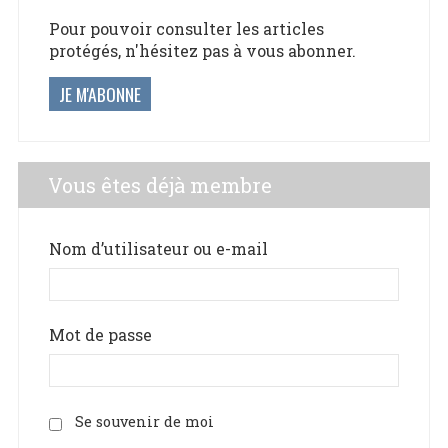
Pour pouvoir consulter les articles
protégés, n'hésitez pas à vous abonner.
JE M'ABONNE
Vous êtes déjà membre
Nom d’utilisateur ou e-mail
Mot de passe
Se souvenir de moi