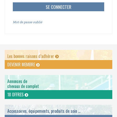
Mot de passe oublié
Les bonnes raisons d’adhérer
DEVENIR MEMBRE
Annonces de
chevaux de complet
18 OFFRES
Accessoires, équipements, produits de soin ...