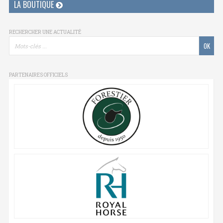
LA BOUTIQUE
RECHERCHER UNE ACTUALITÉ
PARTENAIRES OFFICIELS