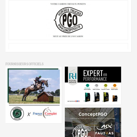
FOURNISSEURS OFFICIELS