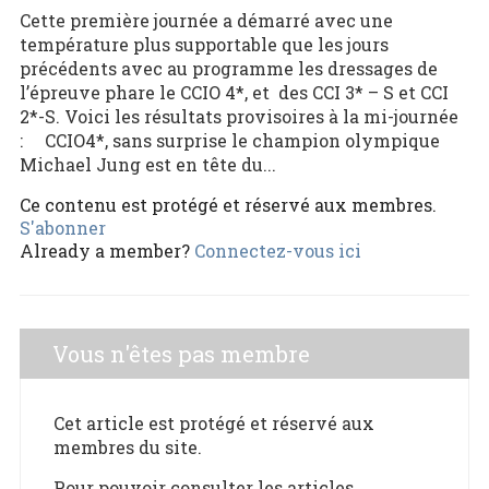
Cette première journée a démarré avec une
température plus supportable que les jours
précédents avec au programme les dressages de
l’épreuve phare le CCIO 4*, et des CCI 3* – S et CCI
2*-S. Voici les résultats provisoires à la mi-journée
: CCIO4*, sans surprise le champion olympique
Michael Jung est en tête du...
Ce contenu est protégé et réservé aux membres.
S'abonner
Already a member?
Connectez-vous ici
Vous n'êtes pas membre
Cet article est protégé et réservé aux
membres du site.
Pour pouvoir consulter les articles