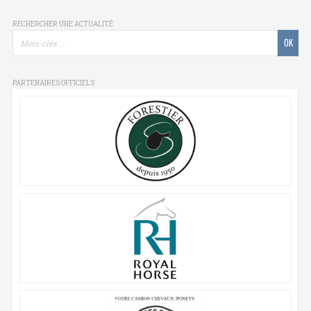
RECHERCHER UNE ACTUALITÉ
PARTENAIRES OFFICIELS