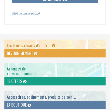
Mot de passe oublié
Les bonnes raisons d’adhérer
DEVENIR MEMBRE
Annonces de
chevaux de complet
18 OFFRES
Accessoires, équipements, produits de soin ...
LA BOUTIQUE