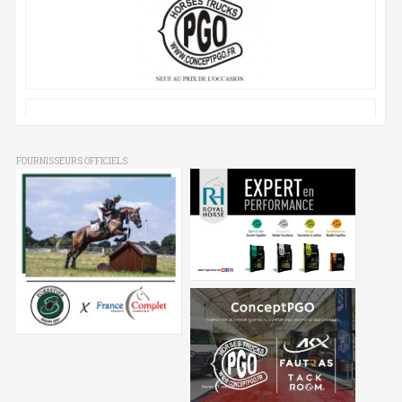
FOURNISSEURS OFFICIELS