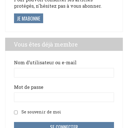
protégés, n'hésitez pas à vous abonner.
JE M'ABONNE
Vous êtes déjà membre
Nom d’utilisateur ou e-mail
Mot de passe
Se souvenir de moi