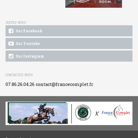
SUIVEZ-NOUS
Sur Facebook
Sur Youtube
Sur Instagram
CONTACTEZ-NOUS
07.86.26.04.26
contact@francecomplet.fr