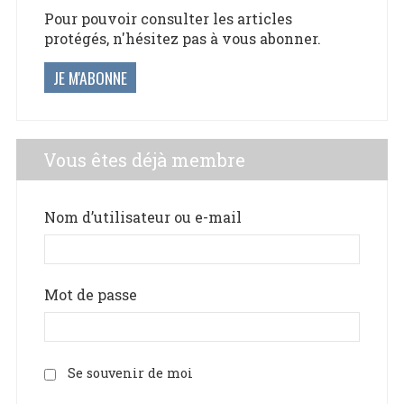
Pour pouvoir consulter les articles
protégés, n'hésitez pas à vous abonner.
JE M'ABONNE
Vous êtes déjà membre
Nom d’utilisateur ou e-mail
Mot de passe
Se souvenir de moi