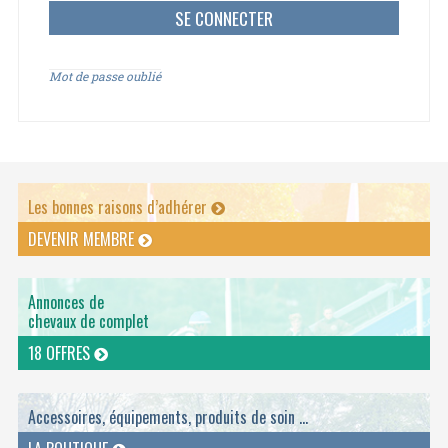
Mot de passe oublié
Les bonnes raisons d’adhérer
DEVENIR MEMBRE
Annonces de
chevaux de complet
18 OFFRES
Accessoires, équipements, produits de soin ...