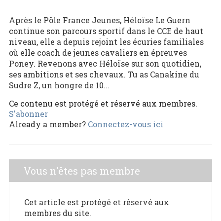
Après le Pôle France Jeunes, Héloïse Le Guern
continue son parcours sportif dans le CCE de haut
niveau, elle a depuis rejoint les écuries familiales
où elle coach de jeunes cavaliers en épreuves
Poney. Revenons avec Héloïse sur son quotidien,
ses ambitions et ses chevaux. Tu as Canakine du
Sudre Z, un hongre de 10...
Ce contenu est protégé et réservé aux membres.
S'abonner
Already a member?
Connectez-vous ici
Vous n'êtes pas membre
Cet article est protégé et réservé aux
membres du site.