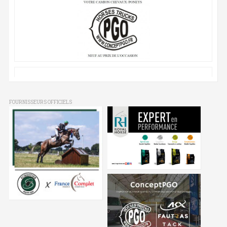
FOURNISSEURS OFFICIELS