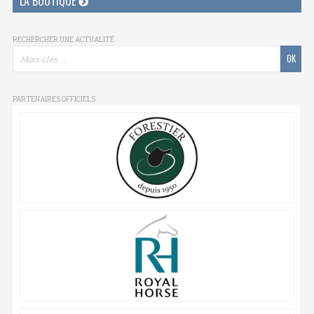
LA BOUTIQUE
RECHERCHER UNE ACTUALITÉ
PARTENAIRES OFFICIELS