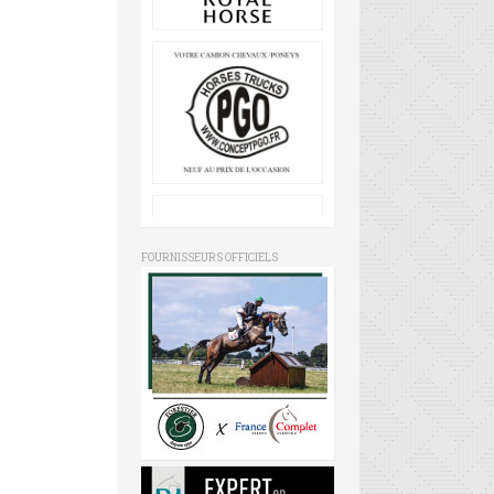
FOURNISSEURS OFFICIELS