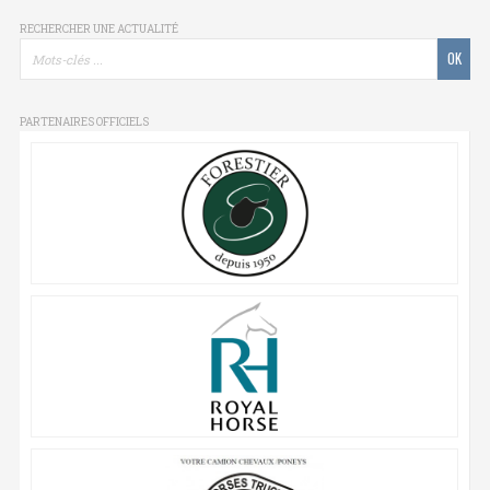
RECHERCHER UNE ACTUALITÉ
PARTENAIRES OFFICIELS