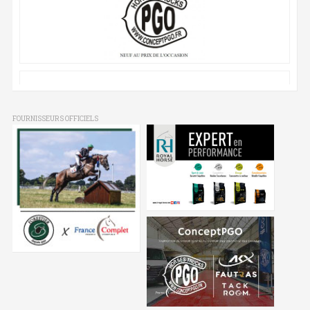
FOURNISSEURS OFFICIELS