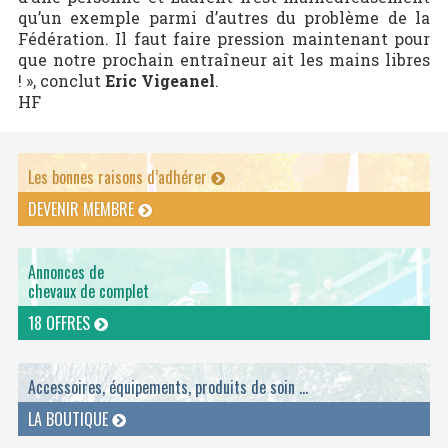
qu’un exemple parmi d’autres du problème de la
Fédération. Il faut faire pression maintenant pour
que notre prochain entraîneur ait les mains libres
! », conclut
Eric Vigeanel
.
HF
Les bonnes raisons d’adhérer
DEVENIR MEMBRE
Annonces de
chevaux de complet
18 OFFRES
Accessoires, équipements, produits de soin ...
LA BOUTIQUE