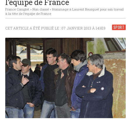
l’équipe de France
France Complet
»
Non classé
»
Hommage à Laurent Bousquet pour son travail
à la tête de l’équipe de France
SPORT
CET ARTICLE A ÉTÉ PUBLIÉ LE : 07 JANVIER 2013 À 14H19